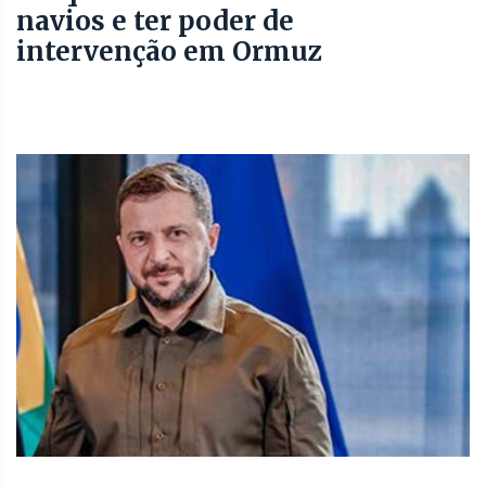
navios e ter poder de
intervenção em Ormuz