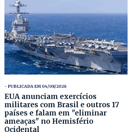
- PUBLICADA EM 04/08/2026
EUA anunciam exercícios
militares com Brasil e outros 17
países e falam em "eliminar
ameaças" no Hemisfério
Ocidental