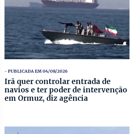
- PUBLICADA EM 04/08/2026
Irã quer controlar entrada de
navios e ter poder de intervenção
em Ormuz, diz agência