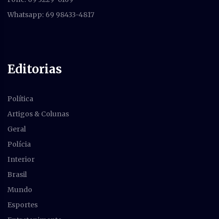
Whatsapp: 69 98433-4817
Editorias
Política
Artigos & Colunas
Geral
Polícia
Interior
Brasil
Mundo
Esportes