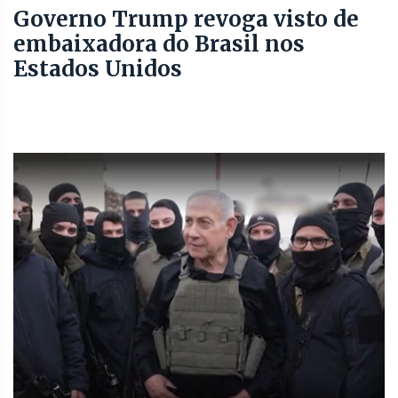
Governo Trump revoga visto de
embaixadora do Brasil nos
Estados Unidos