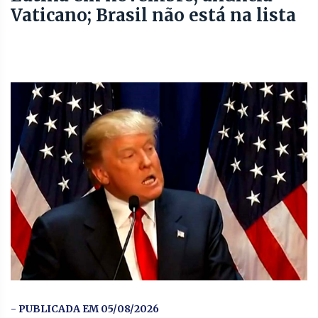
Vaticano; Brasil não está na lista
- PUBLICADA EM 05/08/2026