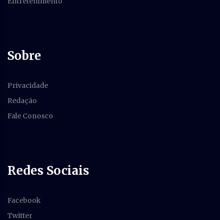
Entretenimento
Sobre
Privacidade
Redação
Fale Conosco
Redes Sociais
Facebook
Twitter