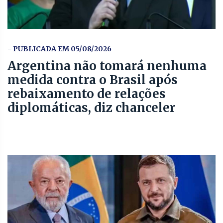
- PUBLICADA EM 05/08/2026
Argentina não tomará nenhuma
medida contra o Brasil após
rebaixamento de relações
diplomáticas, diz chanceler