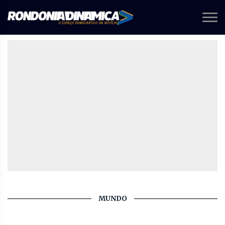
MUNDO