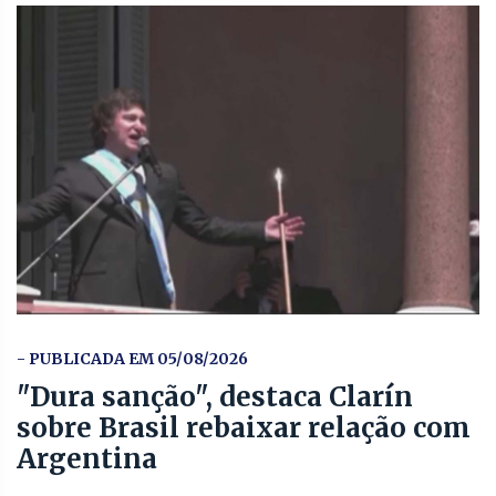
- PUBLICADA EM 05/08/2026
"Dura sanção", destaca Clarín
sobre Brasil rebaixar relação com
Argentina