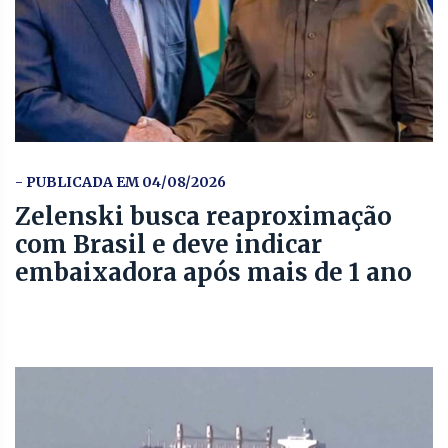
- PUBLICADA EM 04/08/2026
Zelenski busca reaproximação
com Brasil e deve indicar
embaixadora após mais de 1 ano