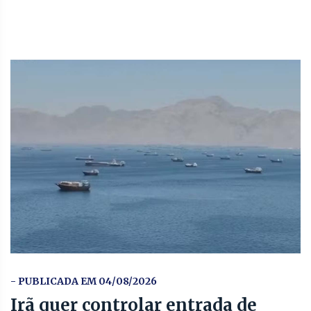
- PUBLICADA EM 04/08/2026
Irã quer controlar entrada de