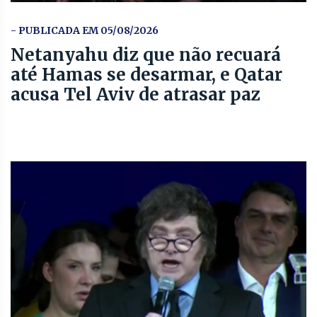
- PUBLICADA EM 05/08/2026
Netanyahu diz que não recuará
até Hamas se desarmar, e Qatar
acusa Tel Aviv de atrasar paz