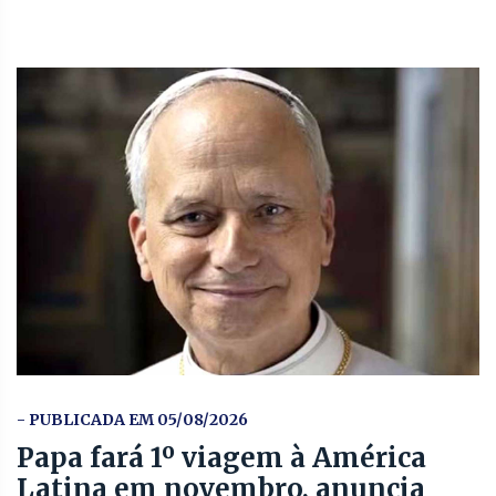
- PUBLICADA EM 05/08/2026
Papa fará 1º viagem à América
Latina em novembro, anuncia