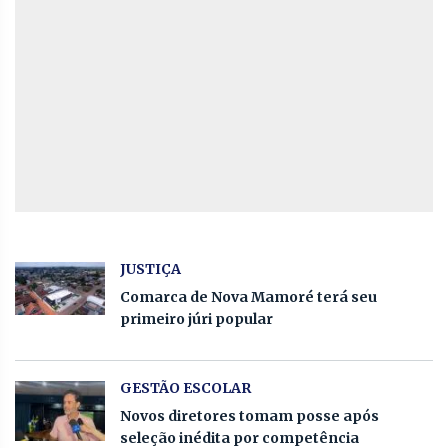
JUSTIÇA
Comarca de Nova Mamoré terá seu
primeiro júri popular
GESTÃO ESCOLAR
Novos diretores tomam posse após
seleção inédita por competência