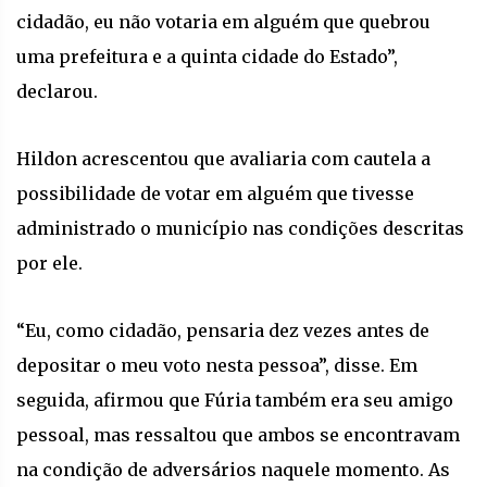
cidadão, eu não votaria em alguém que quebrou
uma prefeitura e a quinta cidade do Estado”,
declarou.
Hildon acrescentou que avaliaria com cautela a
possibilidade de votar em alguém que tivesse
administrado o município nas condições descritas
por ele.
“Eu, como cidadão, pensaria dez vezes antes de
depositar o meu voto nesta pessoa”, disse. Em
seguida, afirmou que Fúria também era seu amigo
pessoal, mas ressaltou que ambos se encontravam
na condição de adversários naquele momento. As