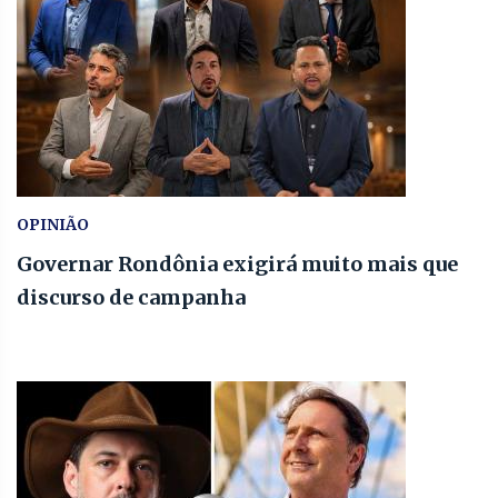
OPINIÃO
Governar Rondônia exigirá muito mais que
discurso de campanha