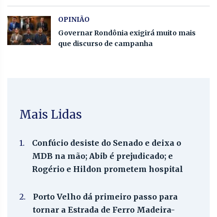
OPINIÃO
Governar Rondônia exigirá muito mais
que discurso de campanha
Mais Lidas
1.
Confúcio desiste do Senado e deixa o
MDB na mão; Abib é prejudicado; e
Rogério e Hildon prometem hospital
2.
Porto Velho dá primeiro passo para
tornar a Estrada de Ferro Madeira-