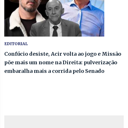
EDITORIAL
Confúcio desiste, Acir volta ao jogo e Missão
põe mais um nome na Direita: pulverização
embaralha mais a corrida pelo Senado