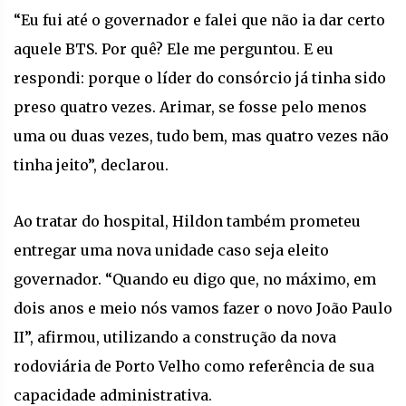
“Eu fui até o governador e falei que não ia dar certo
aquele BTS. Por quê? Ele me perguntou. E eu
respondi: porque o líder do consórcio já tinha sido
preso quatro vezes. Arimar, se fosse pelo menos
uma ou duas vezes, tudo bem, mas quatro vezes não
tinha jeito”, declarou.
Ao tratar do hospital, Hildon também prometeu
entregar uma nova unidade caso seja eleito
governador. “Quando eu digo que, no máximo, em
dois anos e meio nós vamos fazer o novo João Paulo
II”, afirmou, utilizando a construção da nova
rodoviária de Porto Velho como referência de sua
capacidade administrativa.