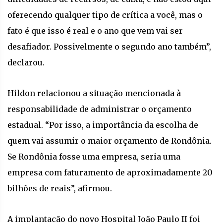
oferecendo qualquer tipo de crítica a você, mas o
fato é que isso é real e o ano que vem vai ser
desafiador. Possivelmente o segundo ano também”,
declarou.
Hildon relacionou a situação mencionada à
responsabilidade de administrar o orçamento
estadual. “Por isso, a importância da escolha de
quem vai assumir o maior orçamento de Rondônia.
Se Rondônia fosse uma empresa, seria uma
empresa com faturamento de aproximadamente 20
bilhões de reais”, afirmou.
A implantação do novo Hospital João Paulo II foi