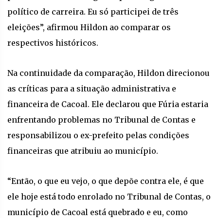
político de carreira. Eu só participei de três
eleições”, afirmou Hildon ao comparar os
respectivos históricos.
Na continuidade da comparação, Hildon direcionou
as críticas para a situação administrativa e
financeira de Cacoal. Ele declarou que Fúria estaria
enfrentando problemas no Tribunal de Contas e
responsabilizou o ex-prefeito pelas condições
financeiras que atribuiu ao município.
“Então, o que eu vejo, o que depõe contra ele, é que
ele hoje está todo enrolado no Tribunal de Contas, o
município de Cacoal está quebrado e eu, como