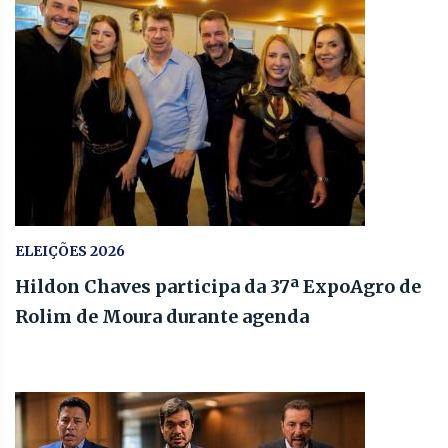
ELEIÇÕES 2026
Hildon Chaves participa da 37ª ExpoAgro de
Rolim de Moura durante agenda