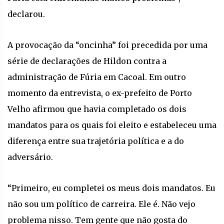
declarou.
A provocação da “oncinha” foi precedida por uma
série de declarações de Hildon contra a
administração de Fúria em Cacoal. Em outro
momento da entrevista, o ex-prefeito de Porto
Velho afirmou que havia completado os dois
mandatos para os quais foi eleito e estabeleceu uma
diferença entre sua trajetória política e a do
adversário.
“Primeiro, eu completei os meus dois mandatos. Eu
não sou um político de carreira. Ele é. Não vejo
problema nisso. Tem gente que não gosta do