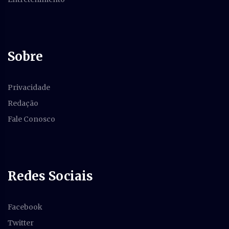
Sobre
Privacidade
Redação
Fale Conosco
Redes Sociais
Facebook
Twitter