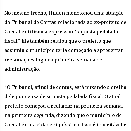
No mesmo trecho, Hildon mencionou uma atuação
do Tribunal de Contas relacionada ao ex-prefeito de
Cacoal e utilizou a expressão “suposta pedalada
fiscal”. Ele também relatou que o prefeito que
assumiu o município teria começado a apresentar
reclamações logo na primeira semana de
administração.
“O Tribunal, afinal de contas, está puxando a orelha
dele por causa de suposta pedalada fiscal. O atual
prefeito começou a reclamar na primeira semana,
na primeira segunda, dizendo que o município de
Cacoal é uma cidade riquíssima. Isso é inaceitável e