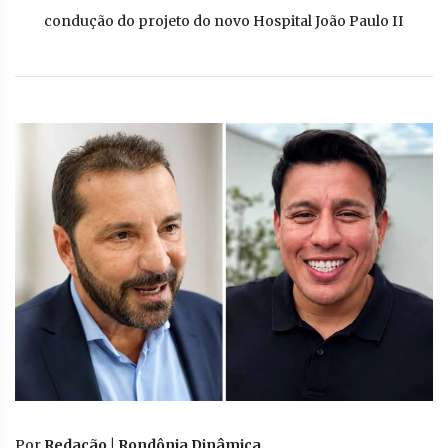
condução do projeto do novo Hospital João Paulo II
Por
Redação | Rondônia Dinâmica