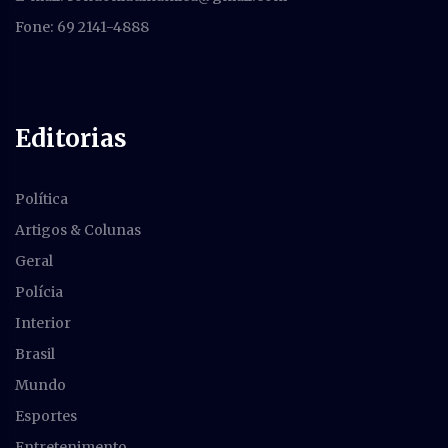
Fone: 69 2141-4888
Editorias
Política
Artigos & Colunas
Geral
Polícia
Interior
Brasil
Mundo
Esportes
Entretenimento