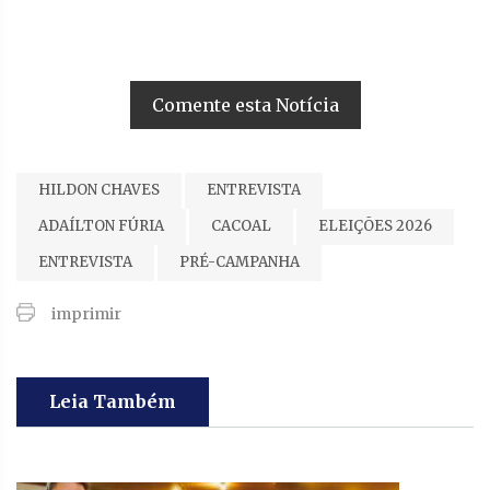
Comente esta Notícia
HILDON CHAVES
ENTREVISTA
ADAÍLTON FÚRIA
CACOAL
ELEIÇÕES 2026
ENTREVISTA
PRÉ-CAMPANHA
imprimir
Leia Também