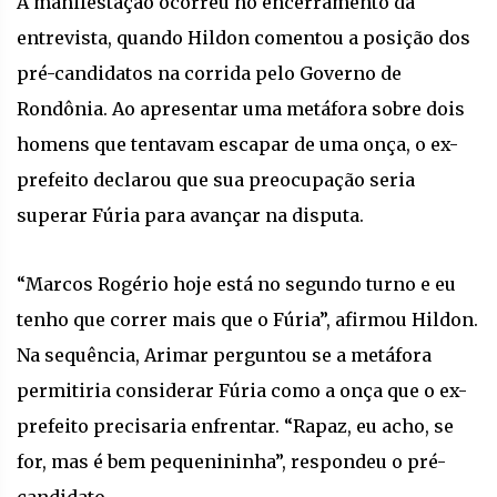
A manifestação ocorreu no encerramento da
entrevista, quando Hildon comentou a posição dos
pré-candidatos na corrida pelo Governo de
Rondônia. Ao apresentar uma metáfora sobre dois
homens que tentavam escapar de uma onça, o ex-
prefeito declarou que sua preocupação seria
superar Fúria para avançar na disputa.
“Marcos Rogério hoje está no segundo turno e eu
tenho que correr mais que o Fúria”, afirmou Hildon.
Na sequência, Arimar perguntou se a metáfora
permitiria considerar Fúria como a onça que o ex-
prefeito precisaria enfrentar. “Rapaz, eu acho, se
for, mas é bem pequenininha”, respondeu o pré-