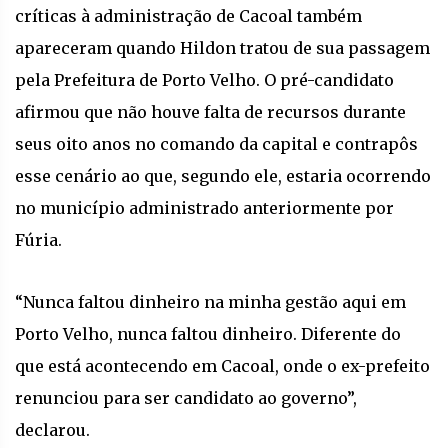
críticas à administração de Cacoal também
apareceram quando Hildon tratou de sua passagem
pela Prefeitura de Porto Velho. O pré-candidato
afirmou que não houve falta de recursos durante
seus oito anos no comando da capital e contrapôs
esse cenário ao que, segundo ele, estaria ocorrendo
no município administrado anteriormente por
Fúria.
“Nunca faltou dinheiro na minha gestão aqui em
Porto Velho, nunca faltou dinheiro. Diferente do
que está acontecendo em Cacoal, onde o ex-prefeito
renunciou para ser candidato ao governo”,
declarou.