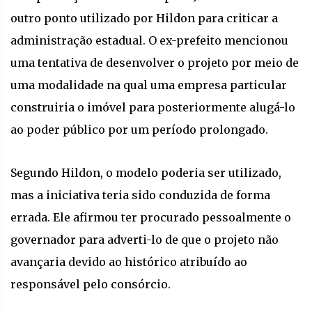
outro ponto utilizado por Hildon para criticar a
administração estadual. O ex-prefeito mencionou
uma tentativa de desenvolver o projeto por meio de
uma modalidade na qual uma empresa particular
construiria o imóvel para posteriormente alugá-lo
ao poder público por um período prolongado.
Segundo Hildon, o modelo poderia ser utilizado,
mas a iniciativa teria sido conduzida de forma
errada. Ele afirmou ter procurado pessoalmente o
governador para adverti-lo de que o projeto não
avançaria devido ao histórico atribuído ao
responsável pelo consórcio.