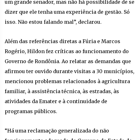
um grande senador, mas não há possibilidade de se
dizer que ele tenha uma experiência de gestão. Só
isso. Não estou falando mal”, declarou.
Além das referências diretas a Fúria e Marcos
Rogério, Hildon fez críticas ao funcionamento do
Governo de Rondônia. Ao relatar as demandas que
afirmou ter ouvido durante visitas a 30 municípios,
mencionou problemas relacionados à agricultura
familiar, à assistência técnica, às estradas, às
atividades da Emater e à continuidade de
programas públicos.
“Há uma reclamação generalizada do não