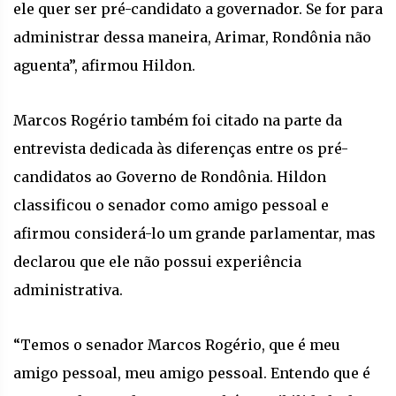
ele quer ser pré-candidato a governador. Se for para
administrar dessa maneira, Arimar, Rondônia não
aguenta”, afirmou Hildon.
Marcos Rogério também foi citado na parte da
entrevista dedicada às diferenças entre os pré-
candidatos ao Governo de Rondônia. Hildon
classificou o senador como amigo pessoal e
afirmou considerá-lo um grande parlamentar, mas
declarou que ele não possui experiência
administrativa.
“Temos o senador Marcos Rogério, que é meu
amigo pessoal, meu amigo pessoal. Entendo que é