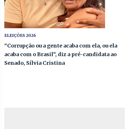
ELEIÇÕES 2026
“Corrupção ou a gente acaba com ela, ou ela
acaba com o Brasil”, diz a pré-candidata ao
Senado, Sílvia Cristina