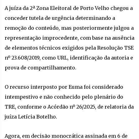
A juíza da 2ª Zona Eleitoral de Porto Velho chegou a
conceder tutela de urgência determinando a
remoção do conteúdo, mas posteriormente julgou a
representação improcedente, com base na ausência
de elementos técnicos exigidos pela Resolução TSE
nº 23.608/2019, como URL, identificação da autoria e
prova de compartilhamento.
O recurso interposto por Euma foi considerado
intempestivo e não conhecido pelo plenário do
TRE, conforme o Acórdão nº 26/2025, de relatoria da
juíza Letícia Botelho.
Agora, em decisão monocrática assinada em 6 de