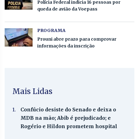
Polícia Federal indicia 16 pessoas por
queda de avião da Voepass
PROGRAMA
Prouni abre prazo para comprovar
informações da inscrição
Mais Lidas
1.
Confúcio desiste do Senado e deixa o
MDB na mão; Abib é prejudicado; e
Rogério e Hildon prometem hospital