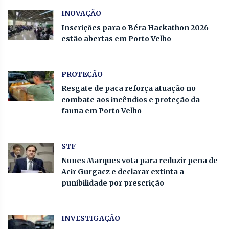
INOVAÇÃO
Inscrições para o Béra Hackathon 2026
estão abertas em Porto Velho
PROTEÇÃO
Resgate de paca reforça atuação no
combate aos incêndios e proteção da
fauna em Porto Velho
STF
Nunes Marques vota para reduzir pena de
Acir Gurgacz e declarar extinta a
punibilidade por prescrição
INVESTIGAÇÃO