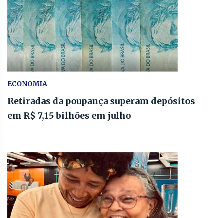
ECONOMIA
Retiradas da poupança superam depósitos
em R$ 7,15 bilhões em julho