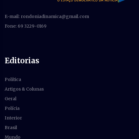
E-mail:
rondoniadinamica@gmail.com
Fone: 69 3229-0169
Editorias
Política
Artigos & Colunas
Geral
Polícia
Interior
Brasil
Mundo