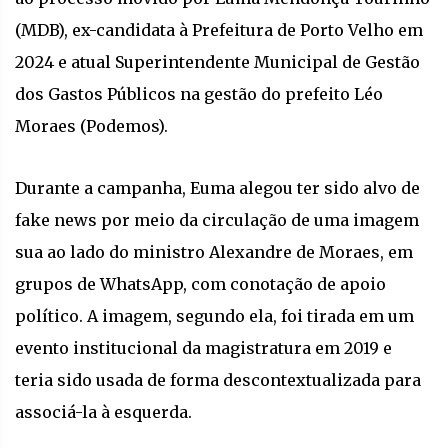
(MDB), ex-candidata à Prefeitura de Porto Velho em
2024 e atual Superintendente Municipal de Gestão
dos Gastos Públicos na gestão do prefeito Léo
Moraes (Podemos).
Durante a campanha, Euma alegou ter sido alvo de
fake news por meio da circulação de uma imagem
sua ao lado do ministro Alexandre de Moraes, em
grupos de WhatsApp, com conotação de apoio
político. A imagem, segundo ela, foi tirada em um
evento institucional da magistratura em 2019 e
teria sido usada de forma descontextualizada para
associá-la à esquerda.