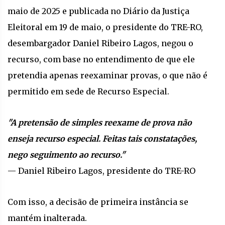
maio de 2025 e publicada no Diário da Justiça
Eleitoral em 19 de maio, o presidente do TRE-RO,
desembargador Daniel Ribeiro Lagos, negou o
recurso, com base no entendimento de que ele
pretendia apenas reexaminar provas, o que não é
permitido em sede de Recurso Especial.
"A pretensão de simples reexame de prova não
enseja recurso especial. Feitas tais constatações,
nego seguimento ao recurso."
— Daniel Ribeiro Lagos, presidente do TRE-RO
Com isso, a decisão de primeira instância se
mantém inalterada.