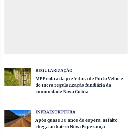
REGULARIZAÇÃO
MPF cobra da prefeitura de Porto Velho e
do Incra regularização fundiária da
comunidade Nova Colina
INFRAESTRUTURA
Após quase 30 anos de espera, asfalto
chega ao bairro Nova Esperança