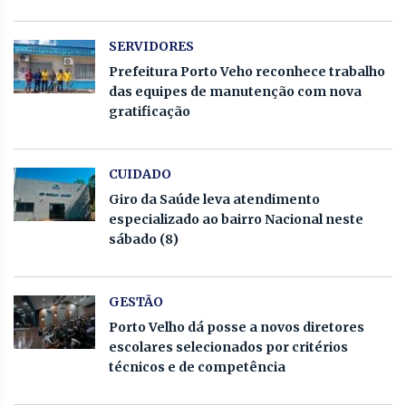
SERVIDORES
Prefeitura Porto Veho reconhece trabalho
das equipes de manutenção com nova
gratificação
CUIDADO
Giro da Saúde leva atendimento
especializado ao bairro Nacional neste
sábado (8)
GESTÃO
Porto Velho dá posse a novos diretores
escolares selecionados por critérios
técnicos e de competência