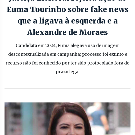
Euma Tourinho sobre fake news
que a ligava à esquerda e a
Alexandre de Moraes
Candidata em 2024, Euma alegava uso de imagem
descontextualizada em campanha; processo foi extinto e
recurso não foi conhecido por ter sido protocolado fora do
prazo legal