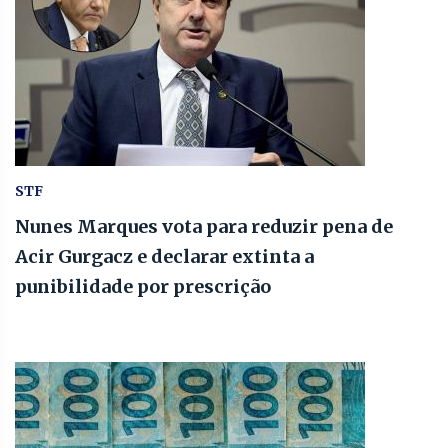
STF
Nunes Marques vota para reduzir pena de
Acir Gurgacz e declarar extinta a
punibilidade por prescrição