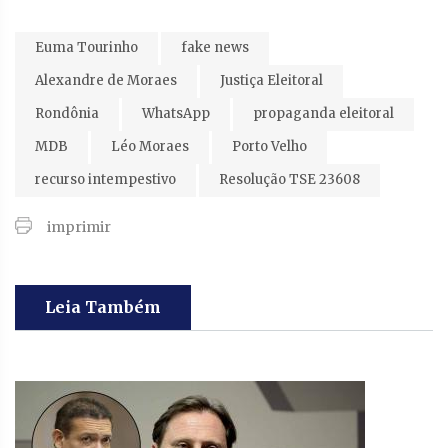
Euma Tourinho
fake news
Alexandre de Moraes
Justiça Eleitoral
Rondônia
WhatsApp
propaganda eleitoral
MDB
Léo Moraes
Porto Velho
recurso intempestivo
Resolução TSE 23608
imprimir
Leia Também