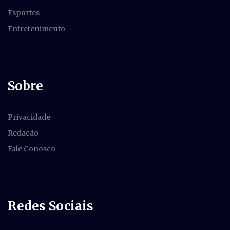
Esportes
Entretenimento
Sobre
Privacidade
Redação
Fale Conosco
Redes Sociais