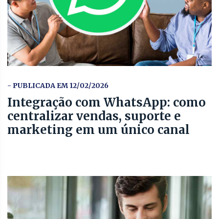
- PUBLICADA EM 12/02/2026
Integração com WhatsApp: como
centralizar vendas, suporte e
marketing em um único canal