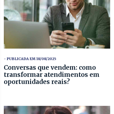
- PUBLICADA EM 18/08/2025
Conversas que vendem: como
transformar atendimentos em
oportunidades reais?