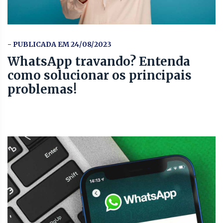
- PUBLICADA EM 24/08/2023
WhatsApp travando? Entenda
como solucionar os principais
problemas!