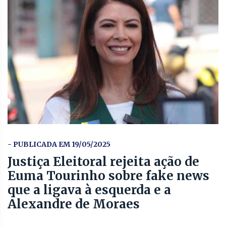
- PUBLICADA EM 19/05/2025
Justiça Eleitoral rejeita ação de
Euma Tourinho sobre fake news
que a ligava à esquerda e a
Alexandre de Moraes