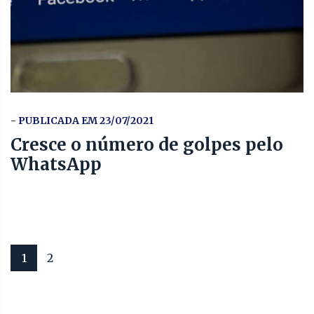
- PUBLICADA EM 23/07/2021
Cresce o número de golpes pelo
WhatsApp
1
2