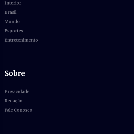
Interior
Brasil
Mundo
Esportes
Entretenimento
Sobre
Privacidade
Redação
Fale Conosco