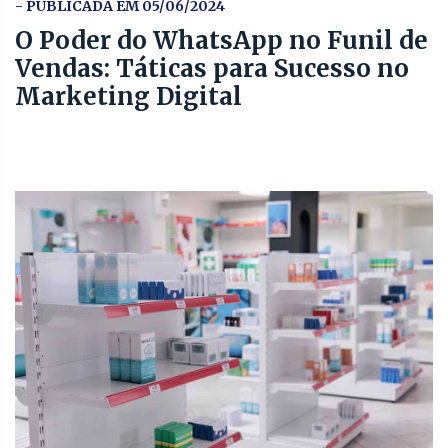
- PUBLICADA EM 05/06/2024
O Poder do WhatsApp no Funil de
Vendas: Táticas para Sucesso no
Marketing Digital