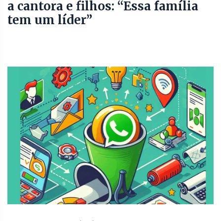
a cantora e filhos: “Essa família
tem um líder”