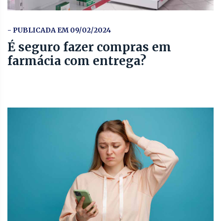
- PUBLICADA EM 09/02/2024
É seguro fazer compras em
farmácia com entrega?