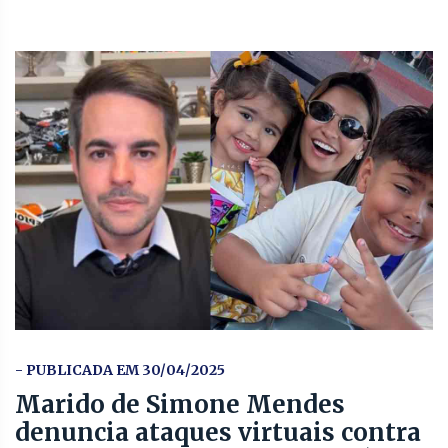
- PUBLICADA EM 30/04/2025
Marido de Simone Mendes
denuncia ataques virtuais contra