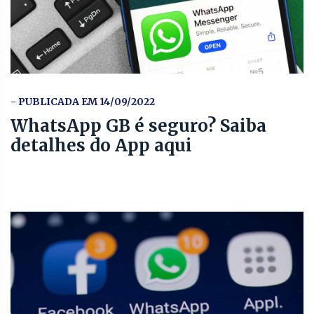
- PUBLICADA EM 14/09/2022
WhatsApp GB é seguro? Saiba
detalhes do App aqui