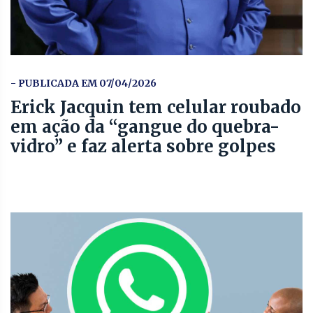
- PUBLICADA EM 07/04/2026
Erick Jacquin tem celular roubado
em ação da “gangue do quebra-
vidro” e faz alerta sobre golpes