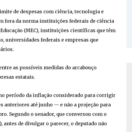
imite de despesas com ciência, tecnologia e
am fora da norma instituições federais de ciência
 Educação (MEC), instituições científicas que têm
do, universidades federais e empresas que
ários.
 entre as possíveis medidas do arcabouço
resas estatais.
 período da inflação considerado para corrigir
es anteriores até junho — e não a projeção para
mbro. Segundo o senador, que conversou com o
, antes de divulgar o parecer, o deputado não