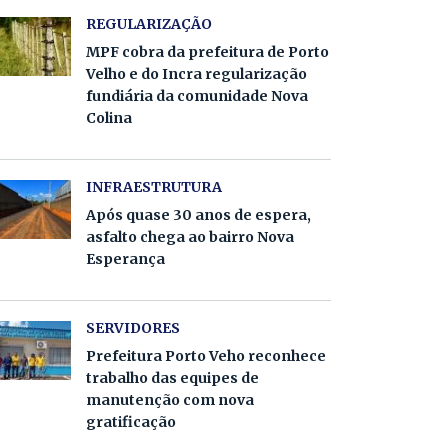
REGULARIZAÇÃO
MPF cobra da prefeitura de Porto
Velho e do Incra regularização
fundiária da comunidade Nova
Colina
INFRAESTRUTURA
Após quase 30 anos de espera,
asfalto chega ao bairro Nova
Esperança
SERVIDORES
Prefeitura Porto Veho reconhece
trabalho das equipes de
manutenção com nova
gratificação