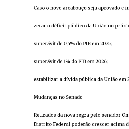
Caso o novo arcabouço seja aprovado e 
zerar o déficit público da União no próx
superávit de 0,5% do PIB em 2025;
superávit de 1% do PIB em 2026;
estabilizar a dívida pública da União em
Mudanças no Senado
Retirados da nova regra pelo senador Om
Distrito Federal poderão crescer acima d