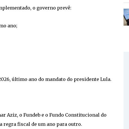
implementado, o governo prevê:
imo ano;
 2026, último ano do mandato do presidente Lula.
ar Aziz, o Fundeb e o Fundo Constitucional do
a regra fiscal de um ano para outro.