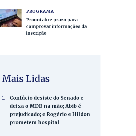
PROGRAMA
Prouni abre prazo para
comprovar informações da
inscrição
Mais Lidas
1.
Confúcio desiste do Senado e
deixa o MDB na mão; Abib é
prejudicado; e Rogério e Hildon
prometem hospital