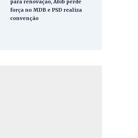
para renovação, Abib perde
força no MDB e PSD realiza
convenção