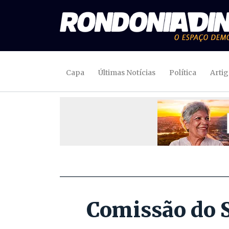
Capa
Últimas Notícias
Política
Arti
Comissão do S