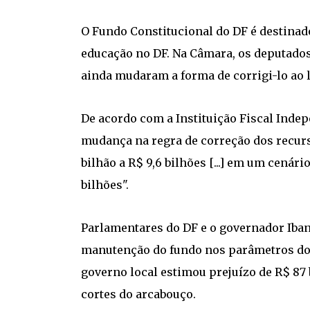
O Fundo Constitucional do DF é destinad
educação no DF. Na Câmara, os deputados
ainda mudaram a forma de corrigi-lo ao 
De acordo com a Instituição Fiscal Indep
mudança na regra de correção dos recurs
bilhão a R$ 9,6 bilhões [...] em um cenár
bilhões".
Parlamentares do DF e o governador Iba
manutenção do fundo nos parâmetros do 
governo local estimou prejuízo de R$ 87 
cortes do arcabouço.