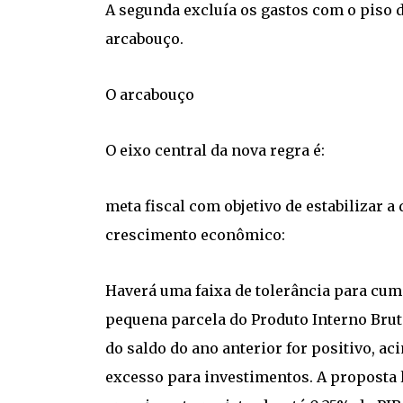
A segunda excluía os gastos com o piso
arcabouço.
O arcabouço
O eixo central da nova regra é:
meta fiscal com objetivo de estabilizar a
crescimento econômico:
Haverá uma faixa de tolerância para cum
pequena parcela do Produto Interno Bruto
do saldo do ano anterior for positivo, a
excesso para investimentos. A proposta 