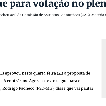
e para votação no ple
ebeu aval da Comissão de Assuntos Econômicos (CAE). Matéria de
 aprovou nesta quarta-feira (21) a proposta de
 e 6 contrários. Agora, o texto segue para o
, Rodrigo Pacheco (PSD-MG), disse que vai pautar