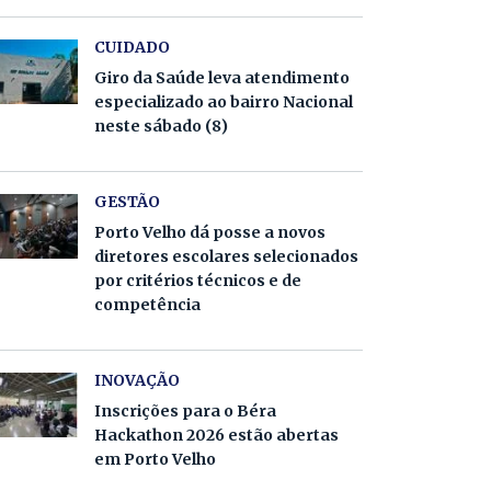
CUIDADO
Giro da Saúde leva atendimento
especializado ao bairro Nacional
neste sábado (8)
GESTÃO
Porto Velho dá posse a novos
diretores escolares selecionados
por critérios técnicos e de
competência
INOVAÇÃO
Inscrições para o Béra
Hackathon 2026 estão abertas
em Porto Velho