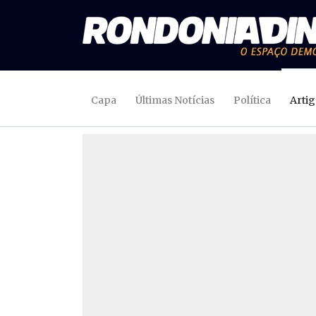
Capa
Últimas Notícias
Política
Arti