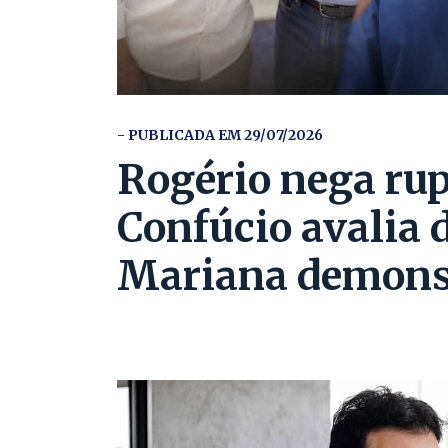
- PUBLICADA EM 29/07/2026
Rogério nega rup
Confúcio avalia 
Mariana demonst