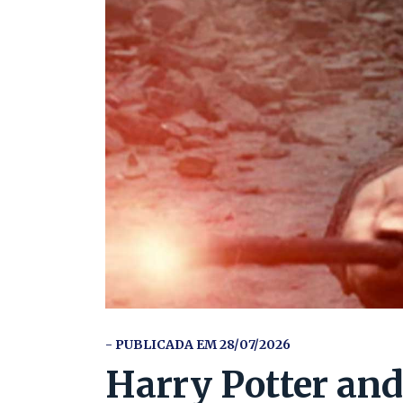
- PUBLICADA EM 28/07/2026
Harry Potter and