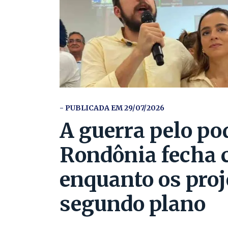
- PUBLICADA EM 29/07/2026
A guerra pelo po
Rondônia fecha 
enquanto os pro
segundo plano