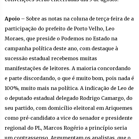
Apoio –
Sobre as notas na coluna de terça-feira de a
participação do prefeito de Porto Velho, Leo
Moraes, que preside o Podemos no Estado na
campanha política deste ano, com destaque à
sucessão estadual recebemos muitas
manifestações de leitores. A maioria concordando
e parte discordando, o que é muito bom, pois nada é
100%, muito mais na política. A indicação de Leo de
o deputado estadual delegado Rodrigo Camargo, do
seu partido, com domicílio eleitoral em Ariquemes
como pré-candidato a vice do senador e presidente
regional do PL, Marcos Rogério a princípio seria
um contrassenso. Argumentam os analistas, que o