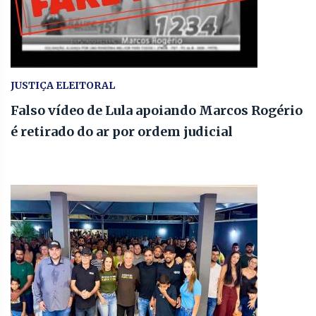
JUSTIÇA ELEITORAL
Falso vídeo de Lula apoiando Marcos Rogério
é retirado do ar por ordem judicial