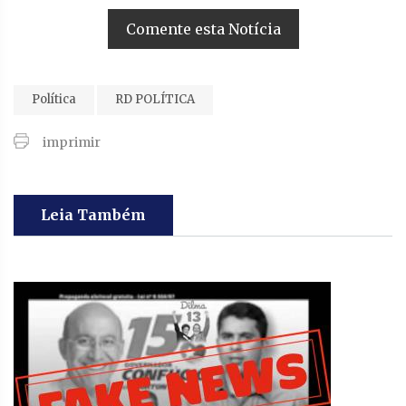
Comente esta Notícia
Política
RD POLÍTICA
imprimir
Leia Também