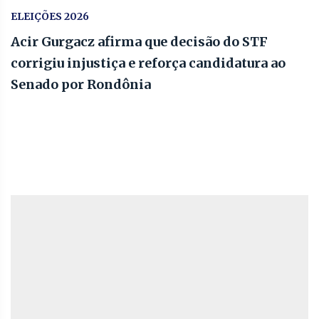
ELEIÇÕES 2026
Acir Gurgacz afirma que decisão do STF
corrigiu injustiça e reforça candidatura ao
Senado por Rondônia