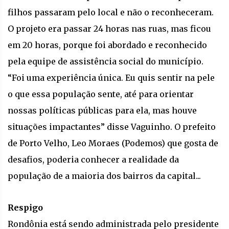
filhos passaram pelo local e não o reconheceram.
O projeto era passar 24 horas nas ruas, mas ficou
em 20 horas, porque foi abordado e reconhecido
pela equipe de assistência social do município.
“Foi uma experiência única. Eu quis sentir na pele
o que essa população sente, até para orientar
nossas políticas públicas para ela, mas houve
situações impactantes” disse Vaguinho. O prefeito
de Porto Velho, Leo Moraes (Podemos) que gosta de
desafios, poderia conhecer a realidade da
população de a maioria dos bairros da capital...
Respigo
Rondônia está sendo administrada pelo presidente