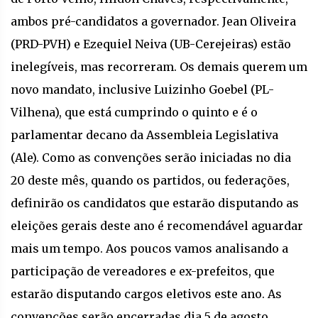
ambos pré-candidatos a governador. Jean Oliveira
(PRD-PVH) e Ezequiel Neiva (UB-Cerejeiras) estão
inelegíveis, mas recorreram. Os demais querem um
novo mandato, inclusive Luizinho Goebel (PL-
Vilhena), que está cumprindo o quinto e é o
parlamentar decano da Assembleia Legislativa
(Ale). Como as convenções serão iniciadas no dia
20 deste mês, quando os partidos, ou federações,
definirão os candidatos que estarão disputando as
eleições gerais deste ano é recomendável aguardar
mais um tempo. Aos poucos vamos analisando a
participação de vereadores e ex-prefeitos, que
estarão disputando cargos eletivos este ano. As
convenções serão encerradas dia 5 de agosto.