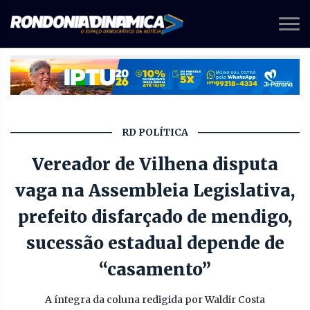
RD POLÍTICA
Vereador de Vilhena disputa
vaga na Assembleia Legislativa,
prefeito disfarçado de mendigo,
sucessão estadual depende de
“casamento”
A íntegra da coluna redigida por Waldir Costa