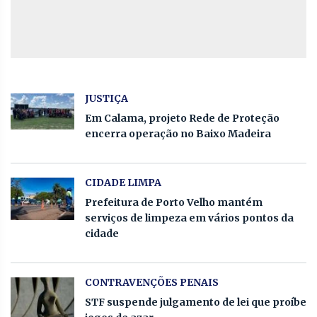
JUSTIÇA
Em Calama, projeto Rede de Proteção
encerra operação no Baixo Madeira
CIDADE LIMPA
Prefeitura de Porto Velho mantém
serviços de limpeza em vários pontos da
cidade
CONTRAVENÇÕES PENAIS
STF suspende julgamento de lei que proíbe