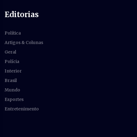
Editorias
Política
Artigos & Colunas
Geral
Polícia
Interior
Brasil
Mundo
Esportes
Entretenimento