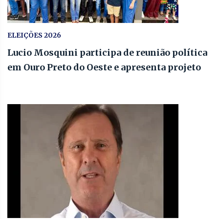
ELEIÇÕES 2026
Lucio Mosquini participa de reunião política
em Ouro Preto do Oeste e apresenta projeto