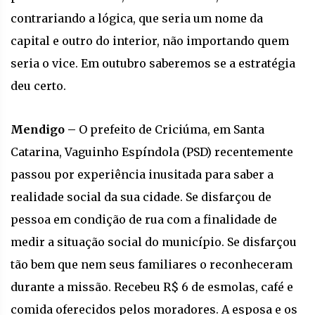
contrariando a lógica, que seria um nome da
capital e outro do interior, não importando quem
seria o vice. Em outubro saberemos se a estratégia
deu certo.
Mendigo –
O prefeito de Criciúma, em Santa
Catarina, Vaguinho Espíndola (PSD) recentemente
passou por experiência inusitada para saber a
realidade social da sua cidade. Se disfarçou de
pessoa em condição de rua com a finalidade de
medir a situação social do município. Se disfarçou
tão bem que nem seus familiares o reconheceram
durante a missão. Recebeu R$ 6 de esmolas, café e
comida oferecidos pelos moradores. A esposa e os