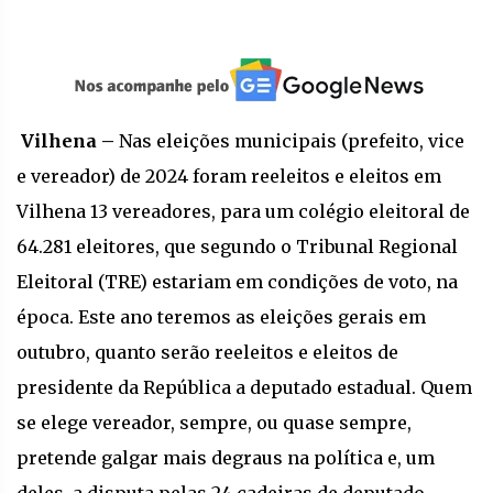
Vilhena –
Nas eleições municipais (prefeito, vice
e vereador) de 2024 foram reeleitos e eleitos em
Vilhena 13 vereadores, para um colégio eleitoral de
64.281 eleitores, que segundo o Tribunal Regional
Eleitoral (TRE) estariam em condições de voto, na
época. Este ano teremos as eleições gerais em
outubro, quanto serão reeleitos e eleitos de
presidente da República a deputado estadual. Quem
se elege vereador, sempre, ou quase sempre,
pretende galgar mais degraus na política e, um