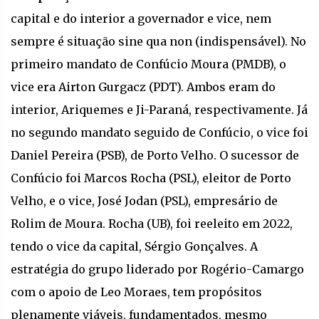
capital e do interior a governador e vice, nem
sempre é situação sine qua non (indispensável). No
primeiro mandato de Confúcio Moura (PMDB), o
vice era Airton Gurgacz (PDT). Ambos eram do
interior, Ariquemes e Ji-Paraná, respectivamente. Já
no segundo mandato seguido de Confúcio, o vice foi
Daniel Pereira (PSB), de Porto Velho. O sucessor de
Confúcio foi Marcos Rocha (PSL), eleitor de Porto
Velho, e o vice, José Jodan (PSL), empresário de
Rolim de Moura. Rocha (UB), foi reeleito em 2022,
tendo o vice da capital, Sérgio Gonçalves. A
estratégia do grupo liderado por Rogério-Camargo
com o apoio de Leo Moraes, tem propósitos
plenamente viáveis, fundamentados, mesmo