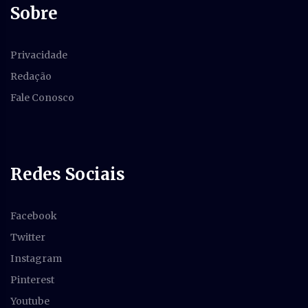
Sobre
Privacidade
Redação
Fale Conosco
Redes Sociais
Facebook
Twitter
Instagram
Pinterest
Youtube