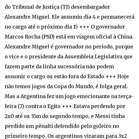
do Tribunal de Justiça (TJ) desembargador
Alexandre Miguel. Ele assumiu dia 4 e permanecerá
no cargo até o próximo dia 15 +++ O governador
Marcos Rocha (PSD) está em viagem oficial à China.
Alexandre Miguel é governador no período, porque
o vice e o presidente da Assembleia Legislativa que
fazem parte da linha sucessória não podem
assumir o cargo ou estão fora do Estado +++ Hoje
não temos jogos da Copa do Mundo, é folga geral.
Mas a Argentina fez um jogo emocionante na terça-
feira (7) contra o Egito +++ Estava perdendo por
2x0 até os 35m do segundo tempo, e Messi tinha
perdido um pênalti defendido pelo goleiro no
primeiro tempo. Os argentinos viraram para 3x2