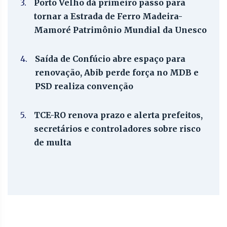
3.
Porto Velho dá primeiro passo para
tornar a Estrada de Ferro Madeira-
Mamoré Patrimônio Mundial da Unesco
4.
Saída de Confúcio abre espaço para
renovação, Abib perde força no MDB e
PSD realiza convenção
5.
TCE-RO renova prazo e alerta prefeitos,
secretários e controladores sobre risco
de multa