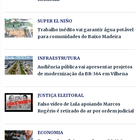
SUPER EL NIÑO
Trabalho inédito vai garantir água potável
para comunidades do Baixo Madeira
INFRAESTRUTURA
Audiência pública vai apresentar projetos
de modernização da BR-364 em Vilhena
JUSTIÇA ELEITORAL
Falso vídeo de Lula apoiando Marcos
Rogério é retirado do ar por ordem judicial
ECONOMIA