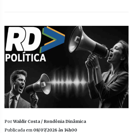
Por
Waldir Costa / Rondônia Dinâmica
Publicada em
08/07/2026 às 14h00