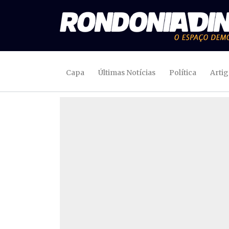
Capa
Últimas Notícias
Política
Arti