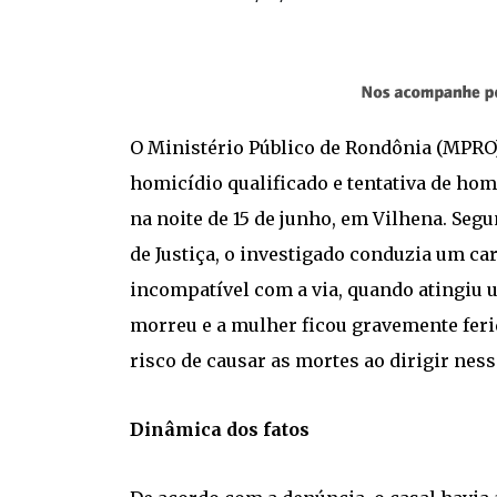
O Ministério Público de Rondônia (MPRO
homicídio qualificado e tentativa de hom
na noite de 15 de junho, em Vilhena. Seg
de Justiça, o investigado conduzia um car
incompatível com a via, quando atingiu
morreu e a mulher ficou gravemente fer
risco de causar as mortes ao dirigir nes
Dinâmica dos fatos