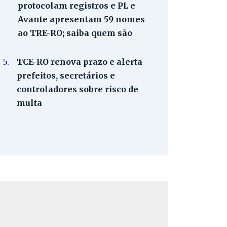
protocolam registros e PL e
Avante apresentam 59 nomes
ao TRE-RO; saiba quem são
5.
TCE-RO renova prazo e alerta
prefeitos, secretários e
controladores sobre risco de
multa