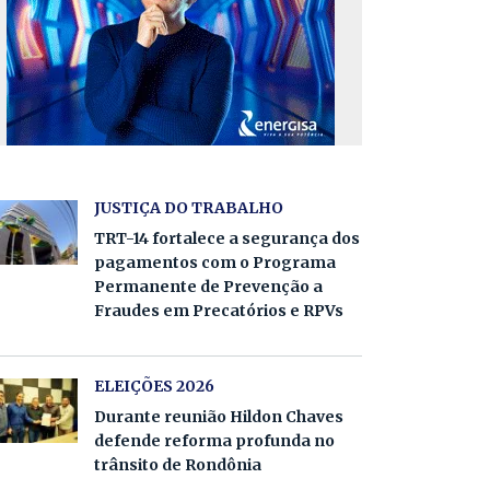
JUSTIÇA DO TRABALHO
TRT-14 fortalece a segurança dos
pagamentos com o Programa
Permanente de Prevenção a
Fraudes em Precatórios e RPVs
ELEIÇÕES 2026
Durante reunião Hildon Chaves
defende reforma profunda no
trânsito de Rondônia