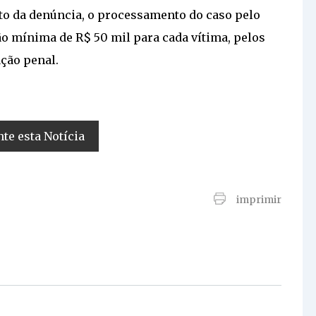
to da denúncia, o processamento do caso pelo
ção mínima de R$ 50 mil para cada vítima, pelos
ção penal.
e esta Notícia
imprimir