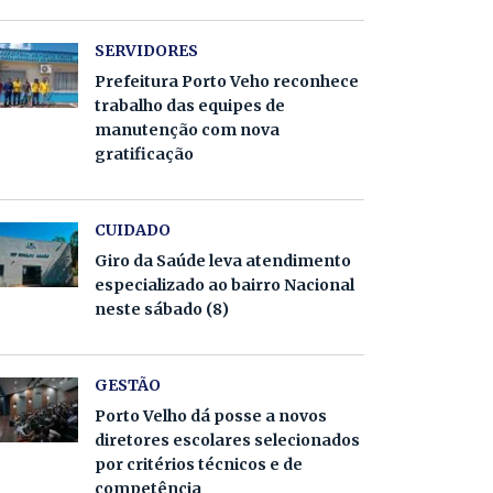
SERVIDORES
Prefeitura Porto Veho reconhece
trabalho das equipes de
manutenção com nova
gratificação
CUIDADO
Giro da Saúde leva atendimento
especializado ao bairro Nacional
neste sábado (8)
GESTÃO
Porto Velho dá posse a novos
diretores escolares selecionados
por critérios técnicos e de
competência