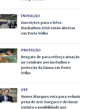
INOVAÇÃO
Inscrições para o Béra
Hackathon 2026 estão abertas
em Porto Velho
PROTEÇÃO
Resgate de paca reforça atuação
no combate aos incêndios e
proteção da fauna em Porto
Velho
STF
Nunes Marques vota para reduzir
pena de Acir Gurgacz e declarar
extinta a punibilidade por