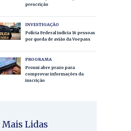
prescrição
INVESTIGAÇÃO
Polícia Federal indicia 16 pessoas
por queda de avião da Voepass
PROGRAMA
Prouni abre prazo para
comprovar informações da
inscrição
Mais Lidas