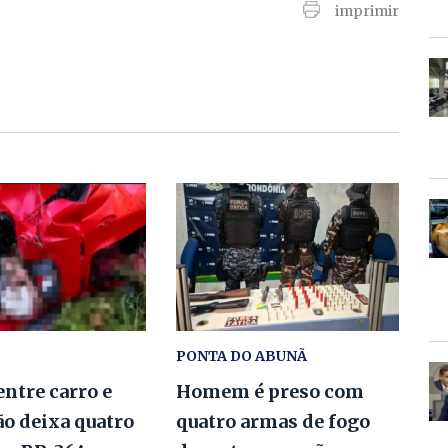
imprimir
PONTA DO ABUNÃ
entre carro e
Homem é preso com
o deixa quatro
quatro armas de fogo