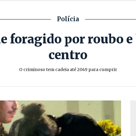
Polícia
 foragido por roubo e
centro
O criminoso tem cadeia até 2049 para cumprir