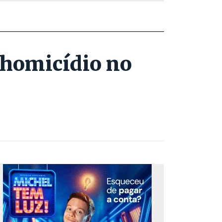
 homicídio no