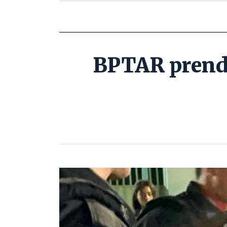
BPTAR prende