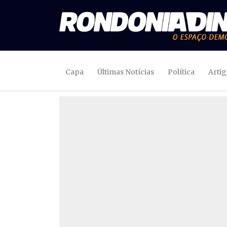
Capa
Últimas Notícias
Política
Arti