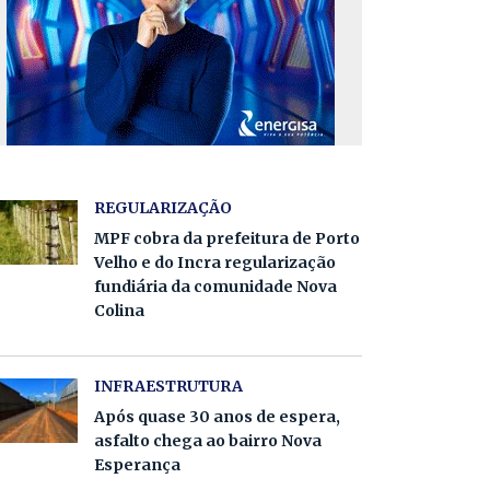
REGULARIZAÇÃO
MPF cobra da prefeitura de Porto
Velho e do Incra regularização
fundiária da comunidade Nova
Colina
INFRAESTRUTURA
Após quase 30 anos de espera,
asfalto chega ao bairro Nova
Esperança