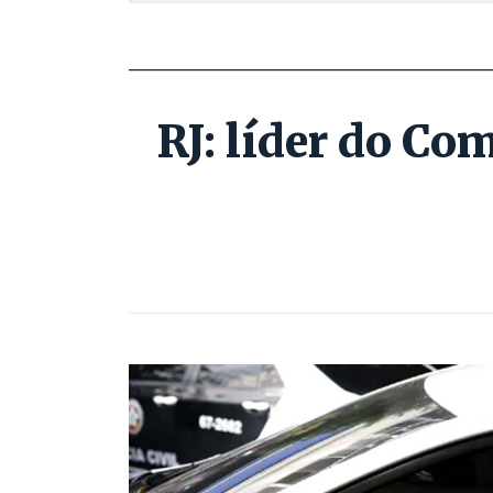
RJ: líder do C