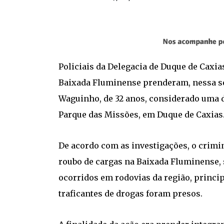
Policiais da Delegacia de Duque de Caxia
Baixada Fluminense prenderam, nessa se
Waguinho, de 32 anos, considerado uma 
Parque das Missões, em Duque de Caxias
De acordo com as investigações, o crimi
roubo de cargas na Baixada Fluminense,
ocorridos em rodovias da região, princip
traficantes de drogas foram presos.