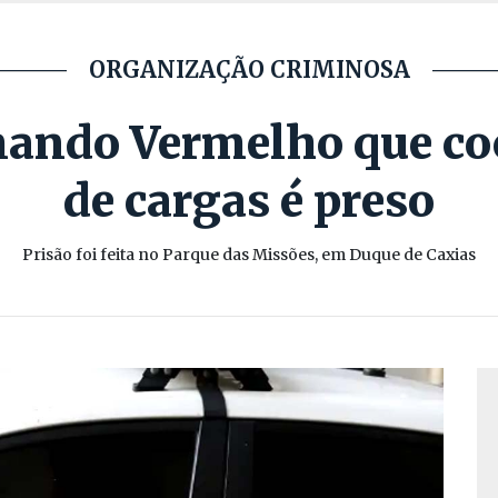
ORGANIZAÇÃO CRIMINOSA
omando Vermelho que c
de cargas é preso
Prisão foi feita no Parque das Missões, em Duque de Caxias