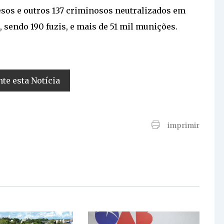
sos e outros 137 criminosos neutralizados em
sendo 190 fuzis, e mais de 51 mil munições.
e esta Notícia
imprimir