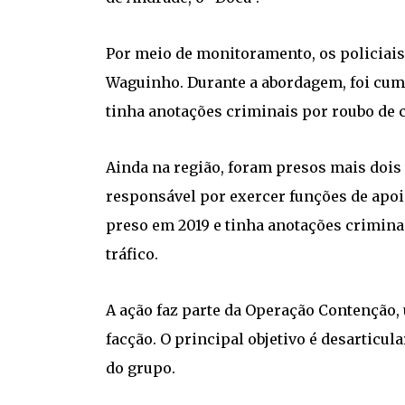
Por meio de monitoramento, os policiais 
Waguinho. Durante a abordagem, foi cump
tinha anotações criminais por roubo de c
Ainda na região, foram presos mais dois
responsável por exercer funções de apoio
preso em 2019 e tinha anotações criminai
tráfico.
A ação faz parte da Operação Contenção, 
facção. O principal objetivo é desarticula
do grupo.