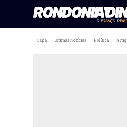
Capa
Últimas Notícias
Política
Arti