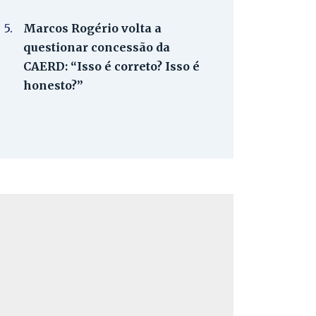
5.
Marcos Rogério volta a
questionar concessão da
CAERD: “Isso é correto? Isso é
honesto?”