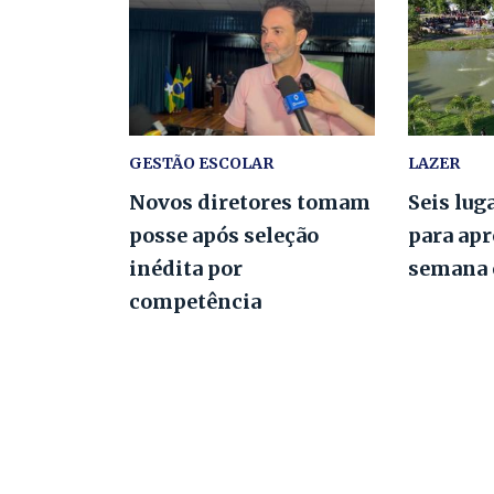
GESTÃO ESCOLAR
LAZER
Novos diretores tomam
Seis lug
posse após seleção
para apr
inédita por
semana 
competência