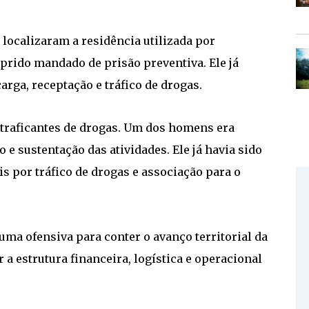
localizaram a residência utilizada por
rido mandado de prisão preventiva. Ele já
arga, receptação e tráfico de drogas.
 traficantes de drogas. Um dos homens era
 e sustentação das atividades. Ele já havia sido
s por tráfico de drogas e associação para o
uma ofensiva para conter o avanço territorial da
r a estrutura financeira, logística e operacional