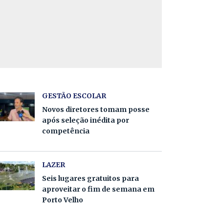
GESTÃO ESCOLAR
Novos diretores tomam posse
após seleção inédita por
competência
LAZER
Seis lugares gratuitos para
aproveitar o fim de semana em
Porto Velho