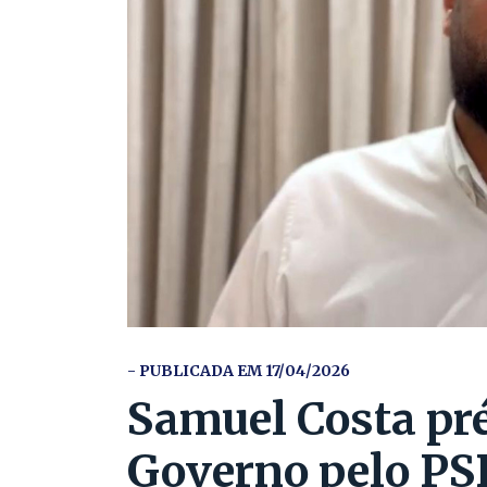
- PUBLICADA EM 17/04/2026
Samuel Costa pr
Governo pelo PS