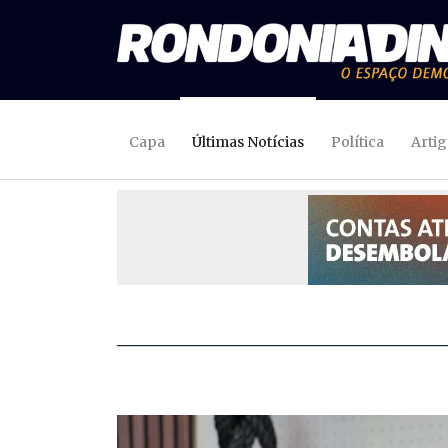
Capa
Últimas Notícias
Política
Arti