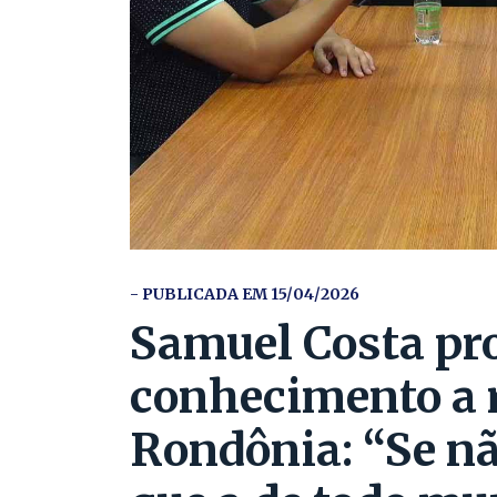
- PUBLICADA EM 15/04/2026
Samuel Costa pr
conhecimento a r
Rondônia: “Se nã