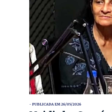
- PUBLICADA EM 26/05/2026