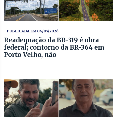
- PUBLICADA EM 04/07/2026
Readequação da BR-319 é obra
federal; contorno da BR-364 em
Porto Velho, não