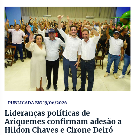
- PUBLICADA EM 19/06/2026
Lideranças políticas de
Ariquemes confirmam adesão a
Hildon Chaves e Cirone Deiró