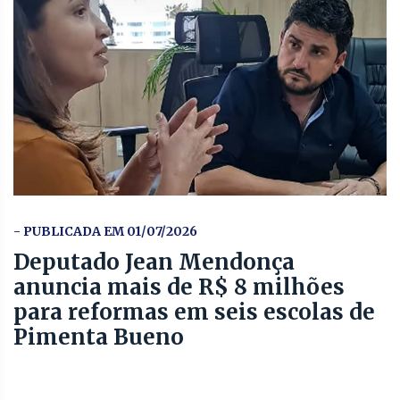
- PUBLICADA EM 01/07/2026
Deputado Jean Mendonça
anuncia mais de R$ 8 milhões
para reformas em seis escolas de
Pimenta Bueno