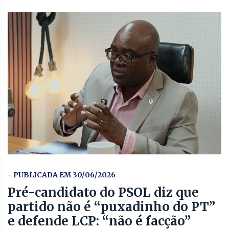
- PUBLICADA EM 30/06/2026
Pré-candidato do PSOL diz que
partido não é “puxadinho do PT”
e defende LCP: “não é facção”