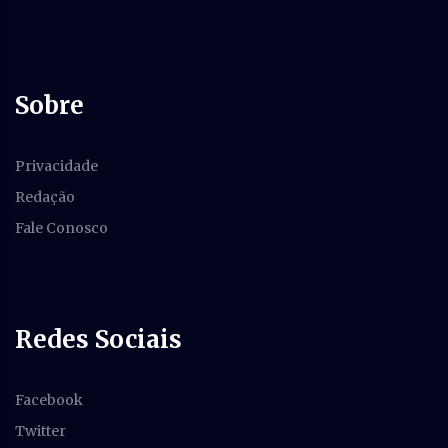
Sobre
Privacidade
Redação
Fale Conosco
Redes Sociais
Facebook
Twitter