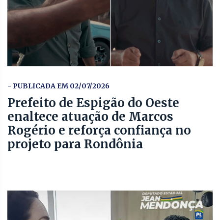
- PUBLICADA EM 02/07/2026
Prefeito de Espigão do Oeste
enaltece atuação de Marcos
Rogério e reforça confiança no
projeto para Rondônia