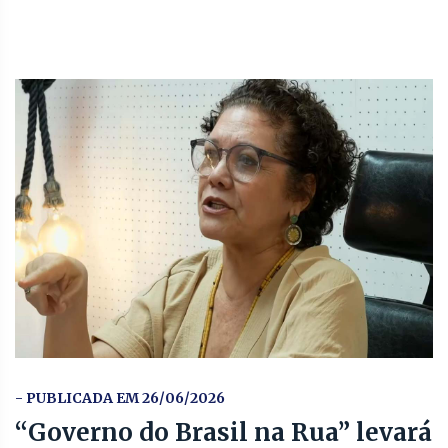
- PUBLICADA EM 26/06/2026
“Governo do Brasil na Rua” levará