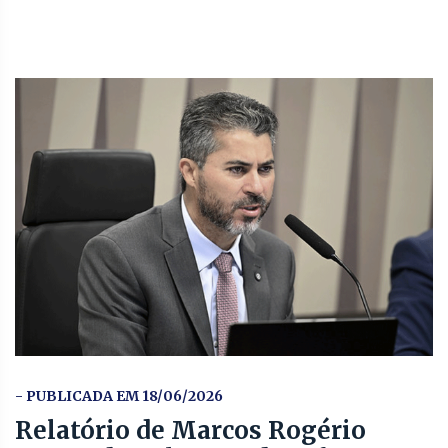
- PUBLICADA EM 18/06/2026
Relatório de Marcos Rogério