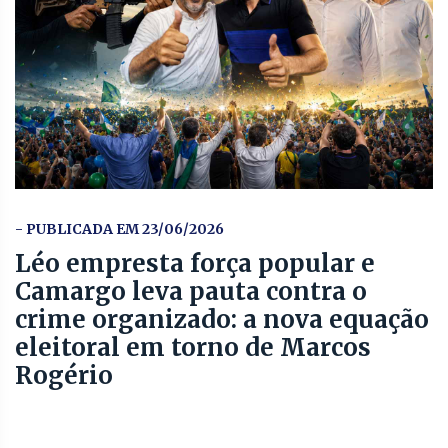
- PUBLICADA EM 23/06/2026
Léo empresta força popular e
Camargo leva pauta contra o
crime organizado: a nova equação
eleitoral em torno de Marcos
Rogério