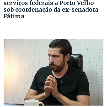
serviços federais a Porto Velho
sob coordenação da ex-senadora
Fátima