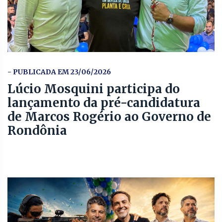
- PUBLICADA EM 23/06/2026
Lúcio Mosquini participa do
lançamento da pré-candidatura
de Marcos Rogério ao Governo de
Rondônia