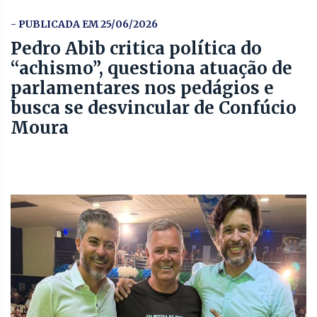
- PUBLICADA EM 25/06/2026
Pedro Abib critica política do
“achismo”, questiona atuação de
parlamentares nos pedágios e
busca se desvincular de Confúcio
Moura