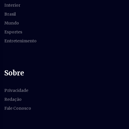
Interior
Brasil
Mundo
Esportes
Entretenimento
Sobre
Privacidade
Redação
Fale Conosco