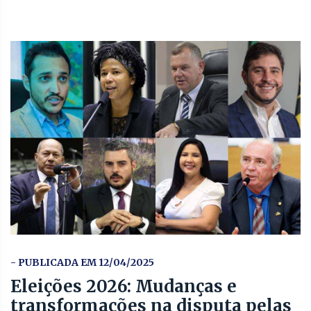
- PUBLICADA EM 12/04/2025
Eleições 2026: Mudanças e
transformações na disputa pelas