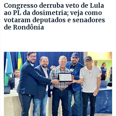
Congresso derruba veto de Lula
ao PL da dosimetria; veja como
votaram deputados e senadores
de Rondônia