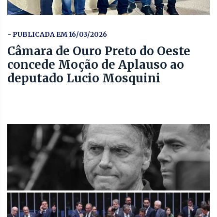
- PUBLICADA EM 16/03/2026
Câmara de Ouro Preto do Oeste
concede Moção de Aplauso ao
deputado Lucio Mosquini