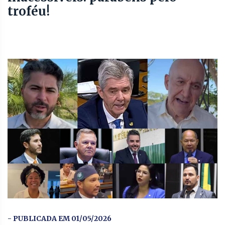
troféu!
- PUBLICADA EM 01/05/2026