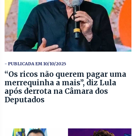
- PUBLICADA EM 10/10/2025
“Os ricos não querem pagar uma
merrequinha a mais”, diz Lula
após derrota na Câmara dos
Deputados