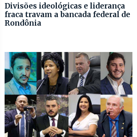
Divisões ideológicas e liderança
fraca travam a bancada federal de
Rondônia