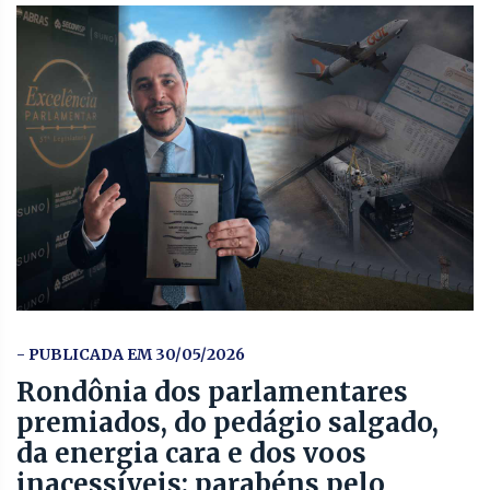
- PUBLICADA EM 30/05/2026
Rondônia dos parlamentares
premiados, do pedágio salgado,
da energia cara e dos voos
inacessíveis: parabéns pelo