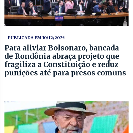
- PUBLICADA EM 10/12/2025
Para aliviar Bolsonaro, bancada
de Rondônia abraça projeto que
fragiliza a Constituição e reduz
punições até para presos comuns