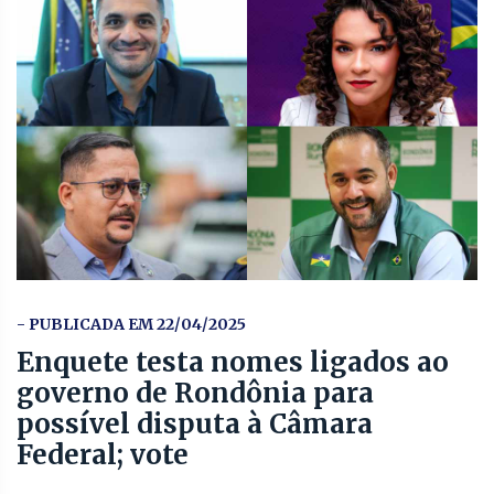
- PUBLICADA EM 22/04/2025
Enquete testa nomes ligados ao
governo de Rondônia para
possível disputa à Câmara
Federal; vote