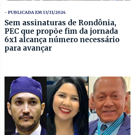
- PUBLICADA EM 13/11/2024
Sem assinaturas de Rondônia,
PEC que propõe fim da jornada
6x1 alcança número necessário
para avançar