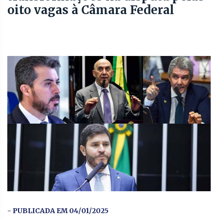
oito vagas à Câmara Federal
- PUBLICADA EM 04/01/2025