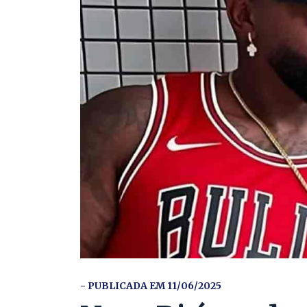
- PUBLICADA EM 11/06/2025