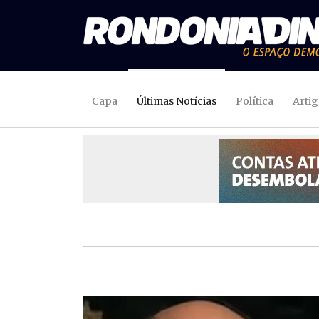
Capa
Últimas Notícias
Política
Arti