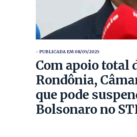
- PUBLICADA EM 08/05/2025
Com apoio total 
Rondônia, Câmar
que pode suspen
Bolsonaro no ST