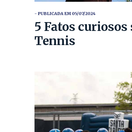
- PUBLICADA EM 05/07/2024
5 Fatos curiosos
Tennis