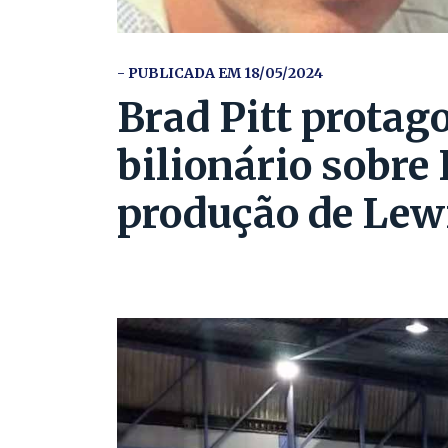
- PUBLICADA EM 18/05/2024
Brad Pitt protag
bilionário sobre
produção de Lew