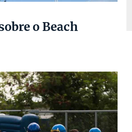
 sobre o Beach