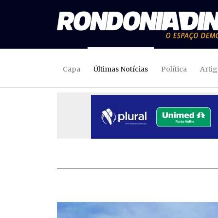
Capa
Últimas Notícias
Política
Arti