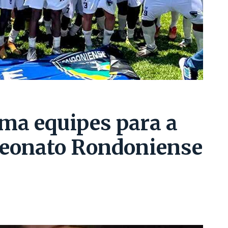
ma equipes para a
peonato Rondoniense