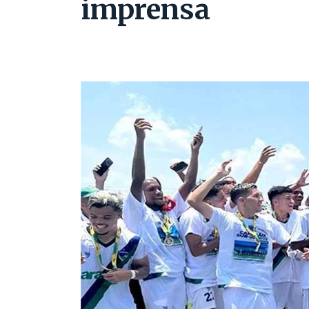
imprensa