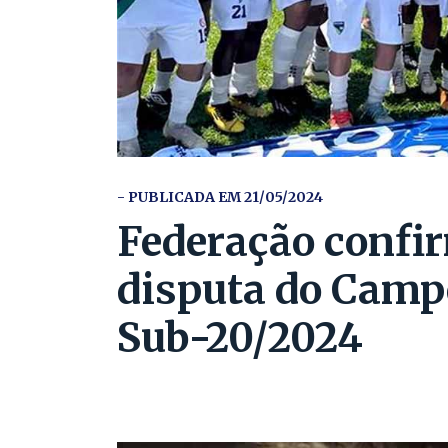
- PUBLICADA EM 21/05/2024
Federação confir
disputa do Cam
Sub-20/2024