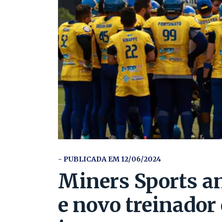
- PUBLICADA EM 12/06/2024
Miners Sports a
e novo treinador