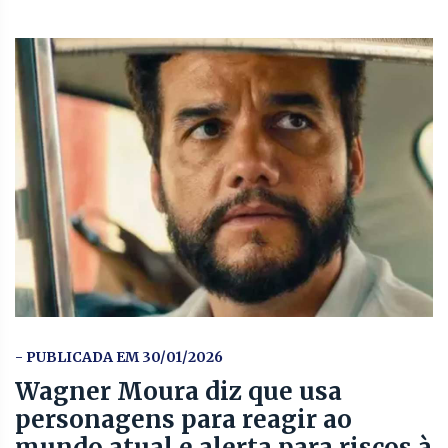
- PUBLICADA EM 30/01/2026
Wagner Moura diz que usa
personagens para reagir ao
mundo atual e alerta para riscos à