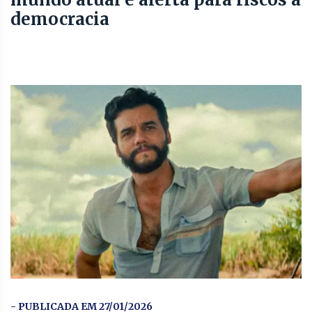
democracia
- PUBLICADA EM 27/01/2026