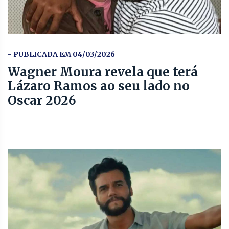
- PUBLICADA EM 04/03/2026
Wagner Moura revela que terá
Lázaro Ramos ao seu lado no
Oscar 2026