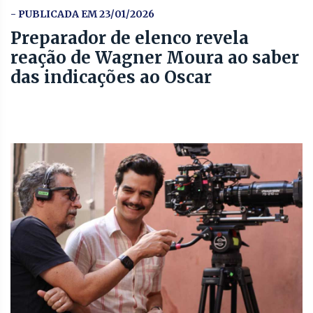
- PUBLICADA EM 23/01/2026
Preparador de elenco revela
reação de Wagner Moura ao saber
das indicações ao Oscar