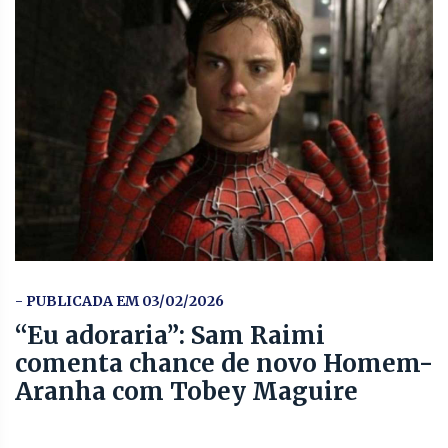
- PUBLICADA EM 03/02/2026
“Eu adoraria”: Sam Raimi
comenta chance de novo Homem-
Aranha com Tobey Maguire