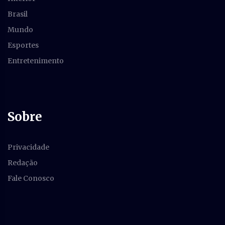
Brasil
Mundo
Esportes
Entretenimento
Sobre
Privacidade
Redação
Fale Conosco