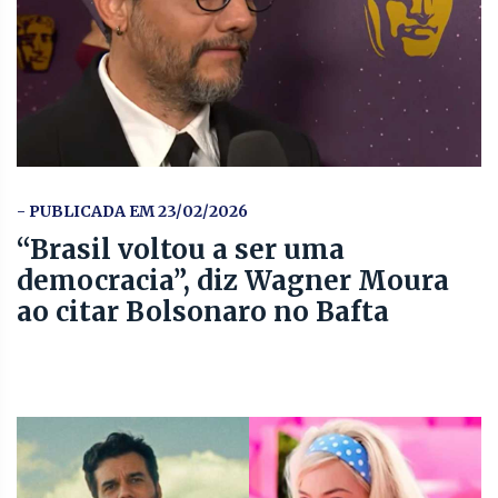
- PUBLICADA EM 23/02/2026
“Brasil voltou a ser uma
democracia”, diz Wagner Moura
ao citar Bolsonaro no Bafta