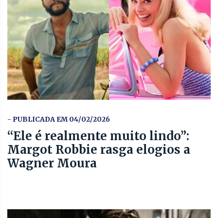
- PUBLICADA EM 04/02/2026
“Ele é realmente muito lindo”:
Margot Robbie rasga elogios a
Wagner Moura