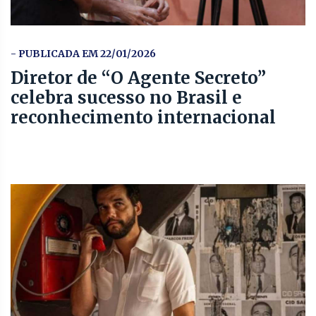
- PUBLICADA EM 22/01/2026
Diretor de “O Agente Secreto”
celebra sucesso no Brasil e
reconhecimento internacional