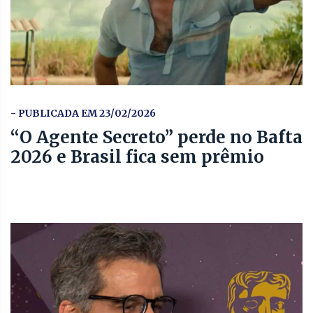
- PUBLICADA EM 23/02/2026
“O Agente Secreto” perde no Bafta
2026 e Brasil fica sem prêmio