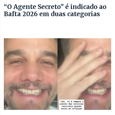
“O Agente Secreto” é indicado ao
Bafta 2026 em duas categorias