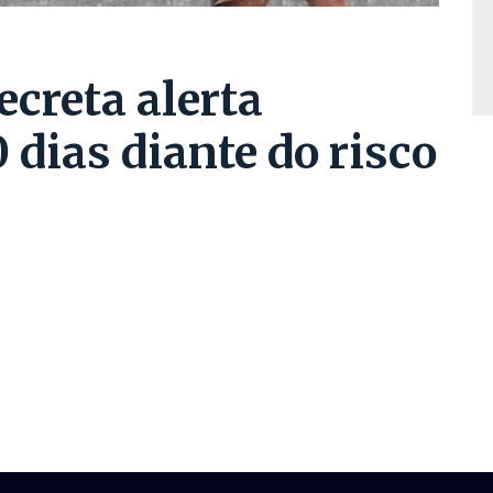
ecreta alerta
 dias diante do risco