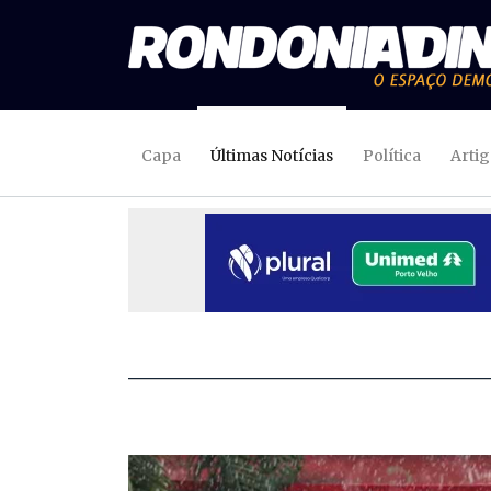
Capa
Últimas Notícias
Política
Arti