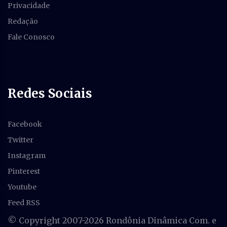
Privacidade
Redação
Fale Conosco
Redes Sociais
Facebook
Twitter
Instagram
Pinterest
Youtube
Feed RSS
© Copyright 2007-
2026 Rondônia Dinâmica Com. e