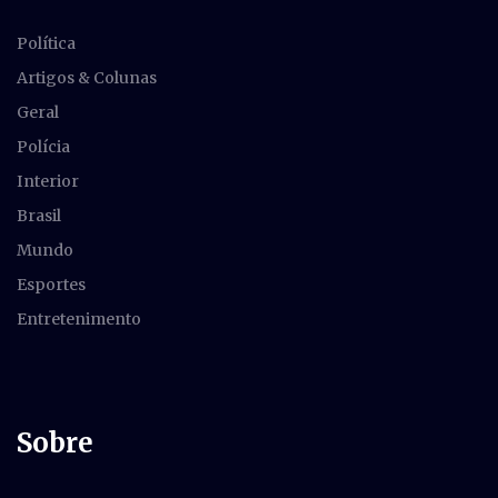
Política
Artigos & Colunas
Geral
Polícia
Interior
Brasil
Mundo
Esportes
Entretenimento
Sobre