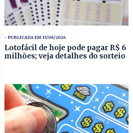
- PUBLICADA EM 15/06/2024
Lotofácil de hoje pode pagar R$ 6
milhões; veja detalhes do sorteio