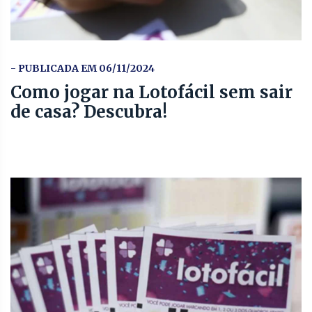
- PUBLICADA EM 06/11/2024
Como jogar na Lotofácil sem sair
de casa? Descubra!