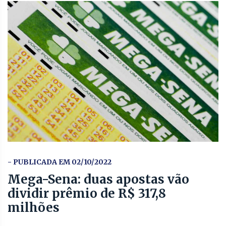
- PUBLICADA EM 02/10/2022
Mega-Sena: duas apostas vão
dividir prêmio de R$ 317,8
milhões