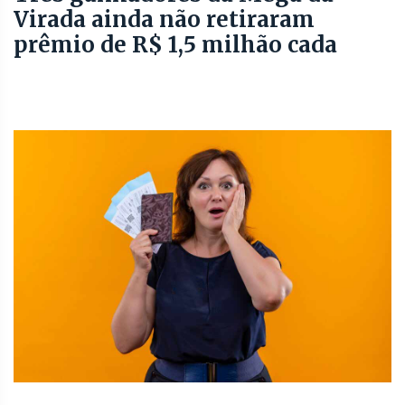
Virada ainda não retiraram
prêmio de R$ 1,5 milhão cada