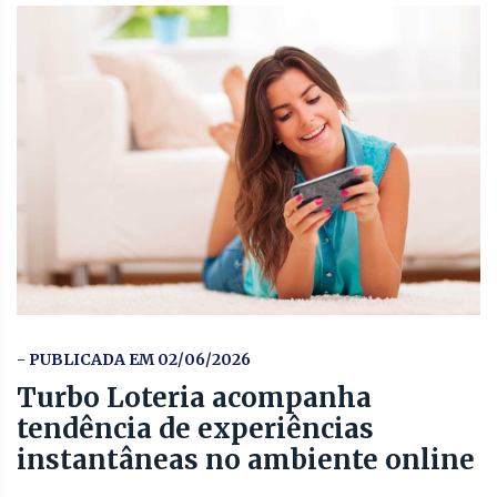
- PUBLICADA EM 02/06/2026
Turbo Loteria acompanha
tendência de experiências
instantâneas no ambiente online