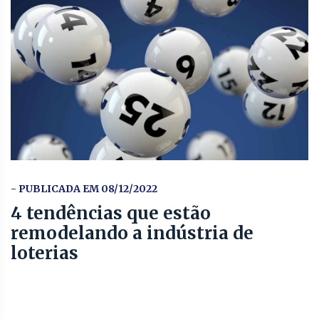
- PUBLICADA EM 08/12/2022
4 tendências que estão
remodelando a indústria de
loterias