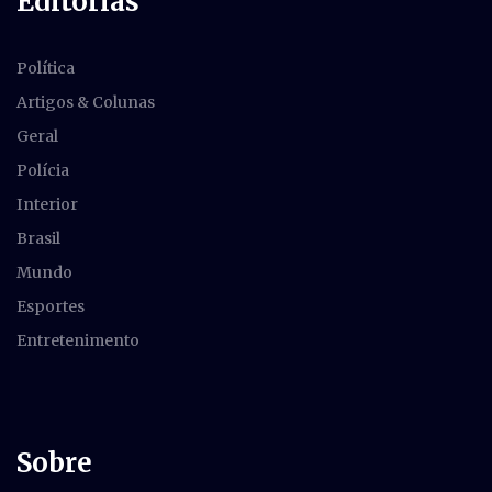
Editorias
Política
Artigos & Colunas
Geral
Polícia
Interior
Brasil
Mundo
Esportes
Entretenimento
Sobre