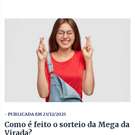
- PUBLICADA EM 23/12/2025
Como é feito o sorteio da Mega da
Virada?