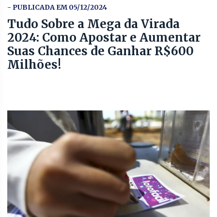
- PUBLICADA EM 05/12/2024
Tudo Sobre a Mega da Virada
2024: Como Apostar e Aumentar
Suas Chances de Ganhar R$600
Milhões!