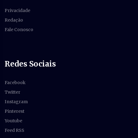
Privacidade
Redação
Fale Conosco
Redes Sociais
Facebook
Twitter
Instagram
Pinterest
Youtube
Feed RSS