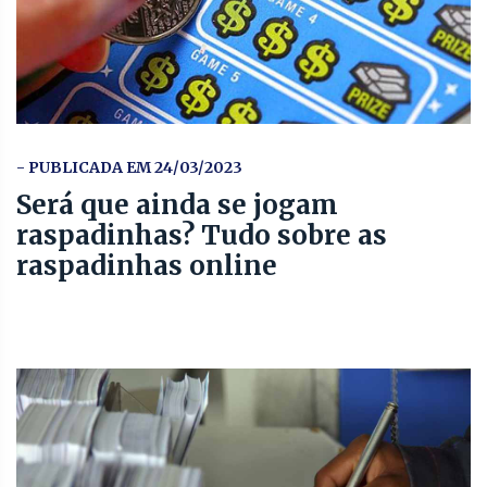
- PUBLICADA EM 24/03/2023
Será que ainda se jogam
raspadinhas? Tudo sobre as
raspadinhas online