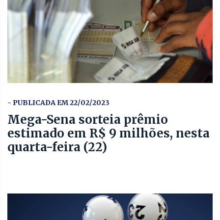
- PUBLICADA EM 22/02/2023
Mega-Sena sorteia prêmio
estimado em R$ 9 milhões, nesta
quarta-feira (22)