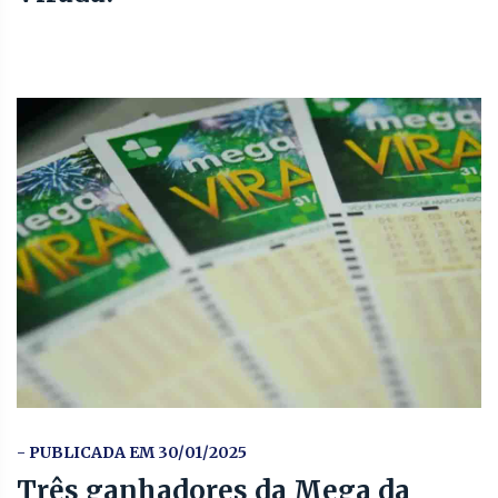
- PUBLICADA EM 30/01/2025
Três ganhadores da Mega da