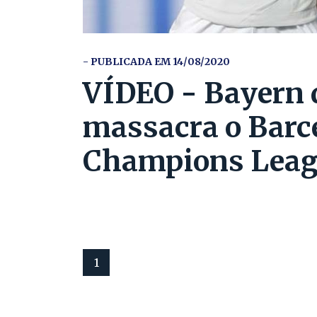
- PUBLICADA EM 14/08/2020
VÍDEO - Bayern
massacra o Barc
Champions Leagu
1