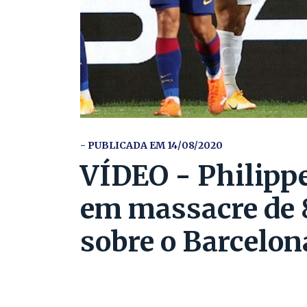
- PUBLICADA EM 14/08/2020
VÍDEO - Philipp
em massacre de 
sobre o Barcelon