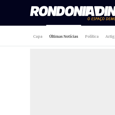
Capa
Últimas Notícias
Política
Arti