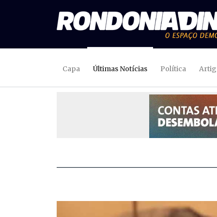
Capa
Últimas Notícias
Política
Arti