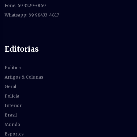
Fone: 69 3229-0169
Whatsapp: 69 98433-4817
Editorias
Política
Artigos & Colunas
Geral
Polícia
Interior
Brasil
Mundo
Esportes