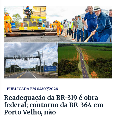
- PUBLICADA EM 04/07/2026
Readequação da BR-319 é obra
federal; contorno da BR-364 em
Porto Velho, não