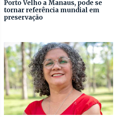
Porto Velho a Manaus, pode se
tornar referência mundial em
preservação