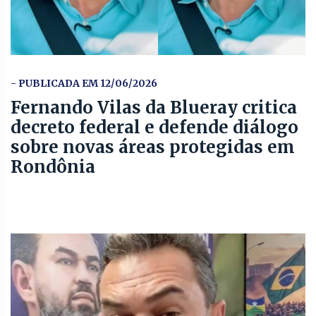
- PUBLICADA EM 12/06/2026
Fernando Vilas da Blueray critica
decreto federal e defende diálogo
sobre novas áreas protegidas em
Rondônia