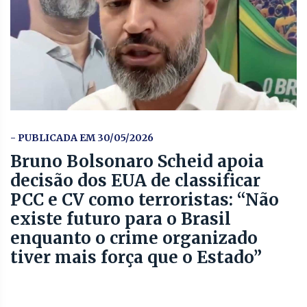
- PUBLICADA EM 30/05/2026
Bruno Bolsonaro Scheid apoia
decisão dos EUA de classificar
PCC e CV como terroristas: “Não
existe futuro para o Brasil
enquanto o crime organizado
tiver mais força que o Estado”