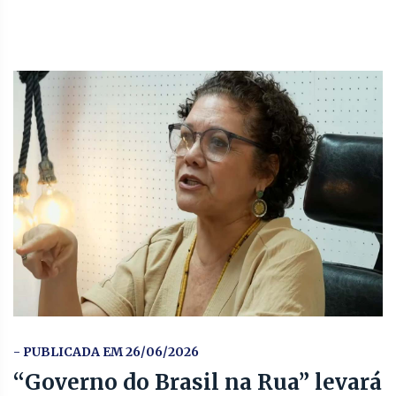
- PUBLICADA EM 26/06/2026
“Governo do Brasil na Rua” levará