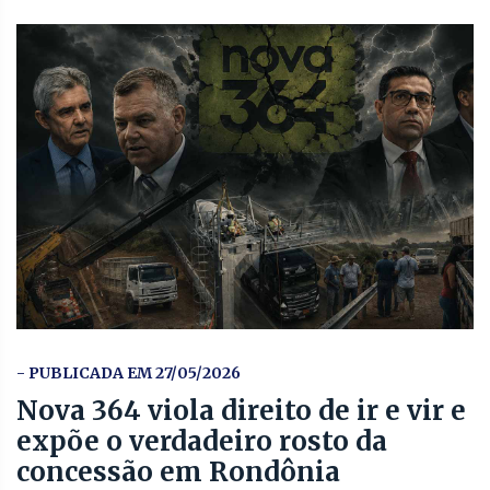
- PUBLICADA EM 27/05/2026
Nova 364 viola direito de ir e vir e
expõe o verdadeiro rosto da
concessão em Rondônia