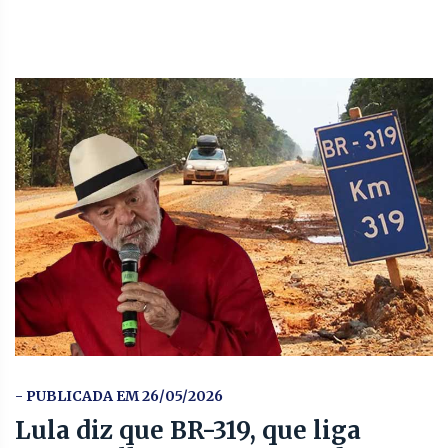
- PUBLICADA EM 26/05/2026
Lula diz que BR-319, que liga