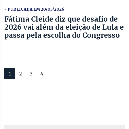
- PUBLICADA EM 20/05/2026
Fátima Cleide diz que desafio de
2026 vai além da eleição de Lula e
passa pela escolha do Congresso
1
2
3
4