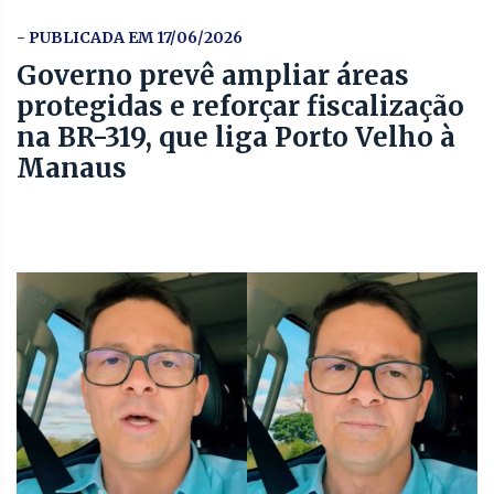
- PUBLICADA EM 17/06/2026
Governo prevê ampliar áreas
protegidas e reforçar fiscalização
na BR-319, que liga Porto Velho à
Manaus