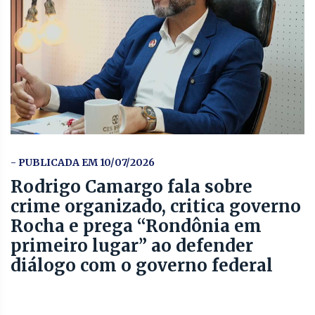
- PUBLICADA EM 10/07/2026
Rodrigo Camargo fala sobre
crime organizado, critica governo
Rocha e prega “Rondônia em
primeiro lugar” ao defender
diálogo com o governo federal