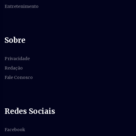
Entretenimento
Sobre
Privacidade
Redação
Fale Conosco
Redes Sociais
Facebook