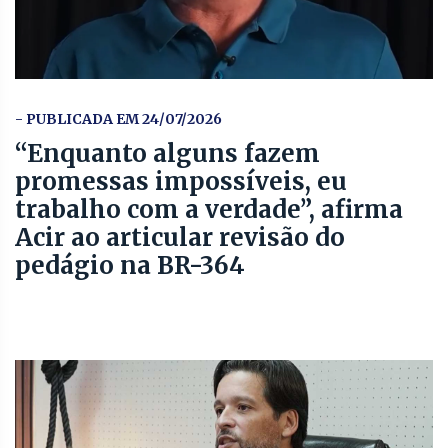
- PUBLICADA EM 24/07/2026
“Enquanto alguns fazem
promessas impossíveis, eu
trabalho com a verdade”, afirma
Acir ao articular revisão do
pedágio na BR-364