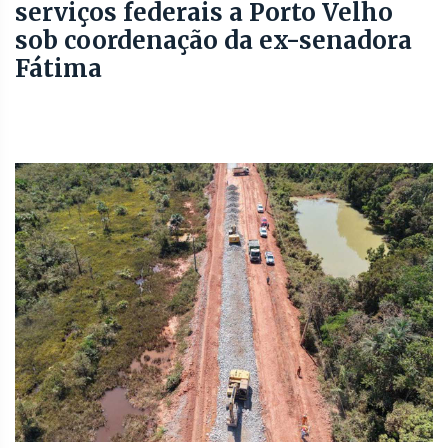
serviços federais a Porto Velho
sob coordenação da ex-senadora
Fátima