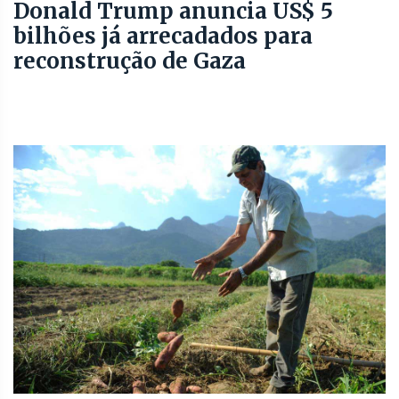
Donald Trump anuncia US$ 5
bilhões já arrecadados para
reconstrução de Gaza