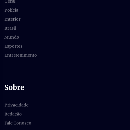
Geral
Polícia
Interior
Brasil
Mundo
Esportes
Entretenimento
Sobre
Privacidade
Redação
Fale Conosco