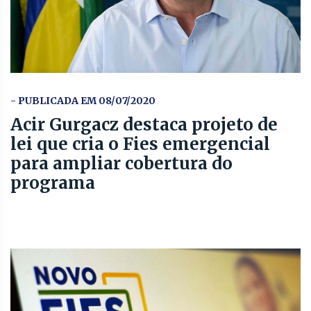
- PUBLICADA EM 08/07/2020
Acir Gurgacz destaca projeto de
lei que cria o Fies emergencial
para ampliar cobertura do
programa