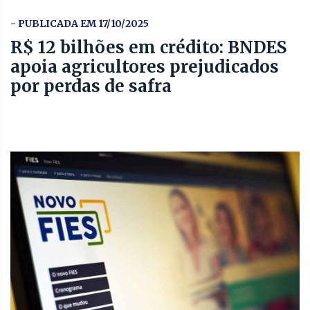
- PUBLICADA EM 17/10/2025
R$ 12 bilhões em crédito: BNDES
apoia agricultores prejudicados
por perdas de safra