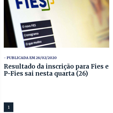
- PUBLICADA EM 26/02/2020
Resultado da inscrição para Fies e
P-Fies sai nesta quarta (26)
1