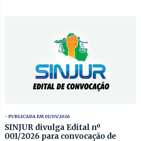
- PUBLICADA EM 01/05/2026
SINJUR divulga Edital nº
001/2026 para convocação de