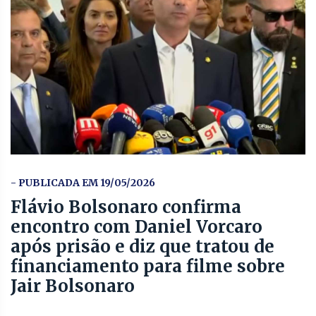
- PUBLICADA EM 19/05/2026
Flávio Bolsonaro confirma
encontro com Daniel Vorcaro
após prisão e diz que tratou de
financiamento para filme sobre
Jair Bolsonaro