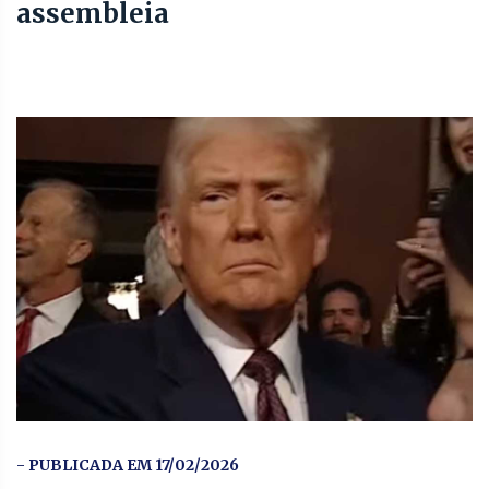
assembleia
- PUBLICADA EM 17/02/2026