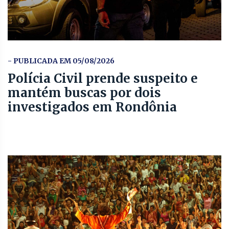
- PUBLICADA EM 05/08/2026
Polícia Civil prende suspeito e
mantém buscas por dois
investigados em Rondônia