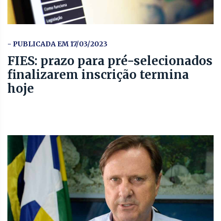
- PUBLICADA EM 17/03/2023
FIES: prazo para pré-selecionados
finalizarem inscrição termina
hoje