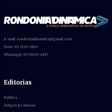
E-mail:
rondoniadinamica@gmail.com
Fone: 69 3229-0169
Whatsapp: 69 98433-4817
Editorias
Política
Artigos & Colunas