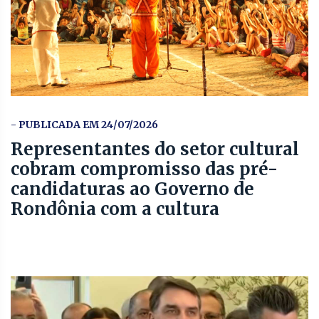
- PUBLICADA EM 24/07/2026
Representantes do setor cultural
cobram compromisso das pré-
candidaturas ao Governo de
Rondônia com a cultura