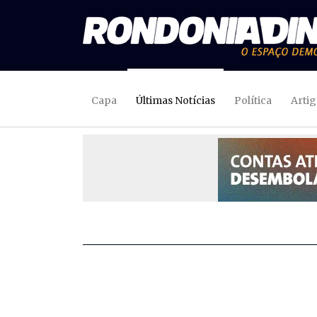
Capa
Últimas Notícias
Política
Arti