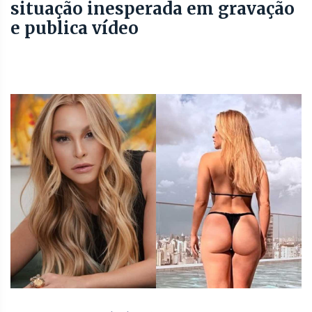
situação inesperada em gravação
e publica vídeo