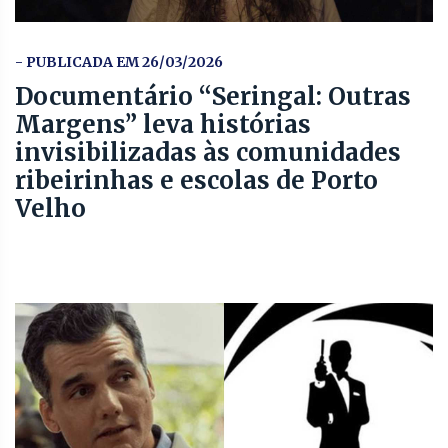
- PUBLICADA EM 26/03/2026
Documentário “Seringal: Outras
Margens” leva histórias
invisibilizadas às comunidades
ribeirinhas e escolas de Porto
Velho