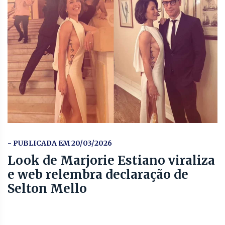
- PUBLICADA EM 20/03/2026
Look de Marjorie Estiano viraliza
e web relembra declaração de
Selton Mello