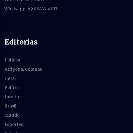
Whatsapp: 69 98433-4817
Editorias
Política
Artigos & Colunas
Geral
Polícia
Interior
Brasil
Mundo
Esportes