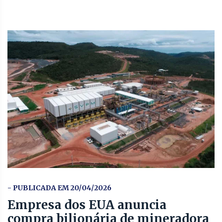
- PUBLICADA EM 20/04/2026
Empresa dos EUA anuncia
compra bilionária de mineradora