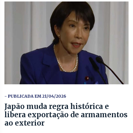
- PUBLICADA EM 21/04/2026
Japão muda regra histórica e
libera exportação de armamentos
ao exterior