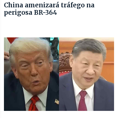
China amenizará tráfego na
perigosa BR-364