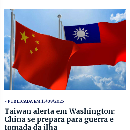
- PUBLICADA EM 13/09/2025
Taiwan alerta em Washington:
China se prepara para guerra e
tomada da ilha