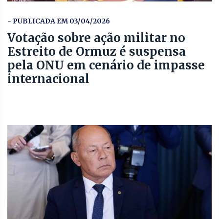
- PUBLICADA EM 03/04/2026
Votação sobre ação militar no
Estreito de Ormuz é suspensa
pela ONU em cenário de impasse
internacional