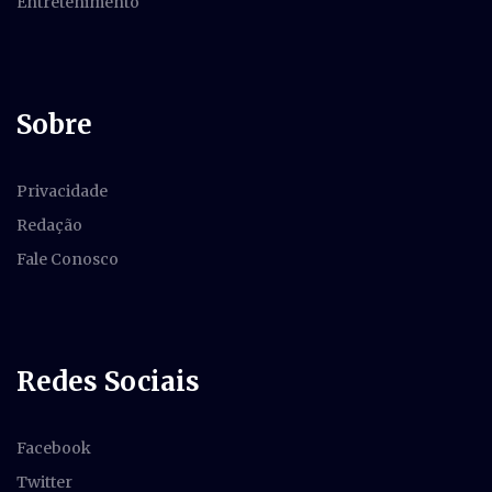
Entretenimento
Sobre
Privacidade
Redação
Fale Conosco
Redes Sociais
Facebook
Twitter