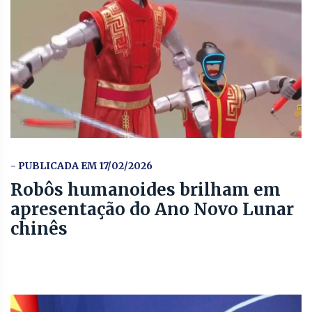
- PUBLICADA EM 17/02/2026
Robôs humanoides brilham em
apresentação do Ano Novo Lunar
chinês