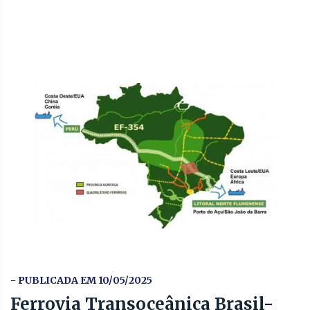
- PUBLICADA EM 10/05/2025
Ferrovia Transoceânica Brasil-