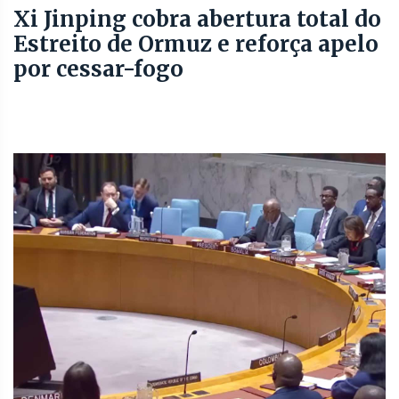
Xi Jinping cobra abertura total do
Estreito de Ormuz e reforça apelo
por cessar-fogo