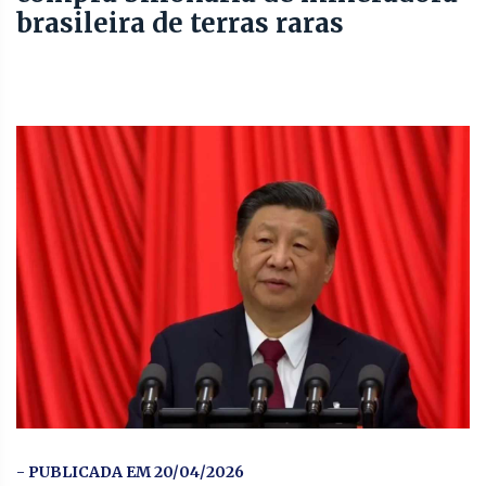
brasileira de terras raras
- PUBLICADA EM 20/04/2026