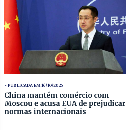
- PUBLICADA EM 16/10/2025
China mantém comércio com
Moscou e acusa EUA de prejudicar
normas internacionais