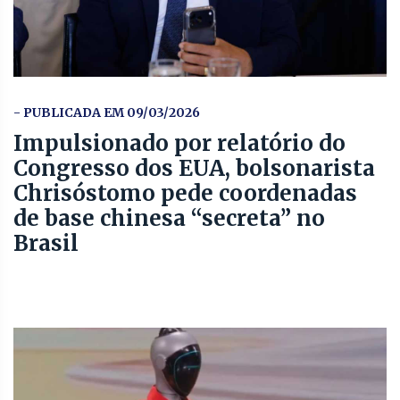
- PUBLICADA EM 09/03/2026
Impulsionado por relatório do
Congresso dos EUA, bolsonarista
Chrisóstomo pede coordenadas
de base chinesa “secreta” no
Brasil