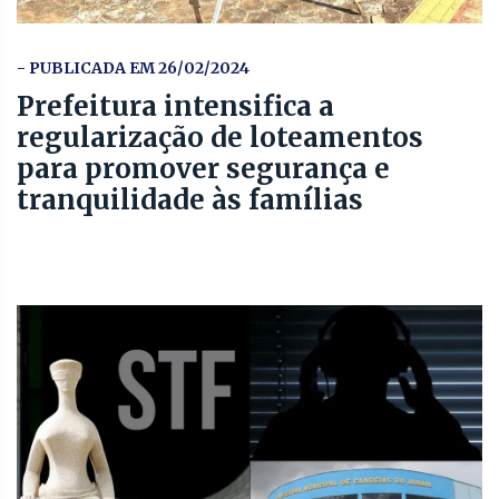
- PUBLICADA EM 26/02/2024
Prefeitura intensifica a
regularização de loteamentos
para promover segurança e
tranquilidade às famílias