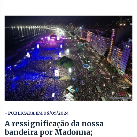
- PUBLICADA EM 06/05/2024
A ressignificação da nossa
bandeira por Madonna;