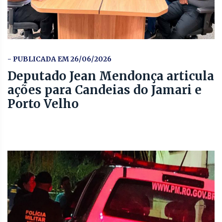
- PUBLICADA EM 26/06/2026
Deputado Jean Mendonça articula
ações para Candeias do Jamari e
Porto Velho