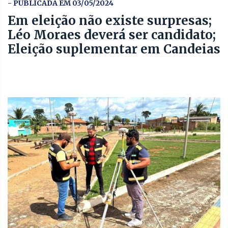
- PUBLICADA EM 03/05/2024
Em eleição não existe surpresas;
Léo Moraes deverá ser candidato;
Eleição suplementar em Candeias