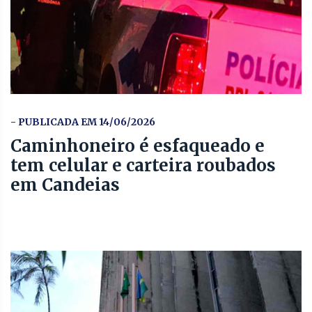
- PUBLICADA EM 14/06/2026
Caminhoneiro é esfaqueado e
tem celular e carteira roubados
em Candeias