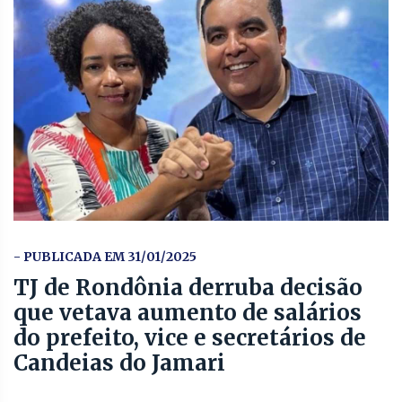
- PUBLICADA EM 31/01/2025
TJ de Rondônia derruba decisão
que vetava aumento de salários
do prefeito, vice e secretários de
Candeias do Jamari