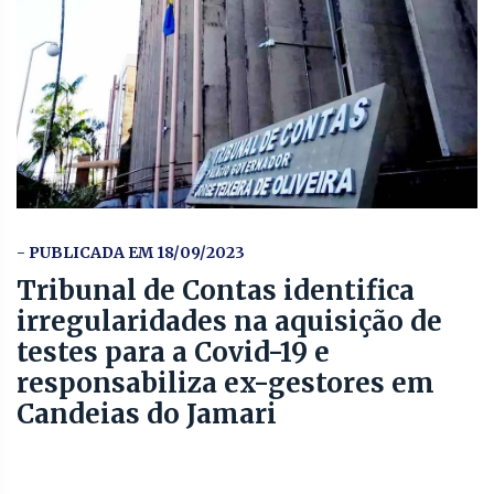
- PUBLICADA EM 18/09/2023
Tribunal de Contas identifica
irregularidades na aquisição de
testes para a Covid-19 e
responsabiliza ex-gestores em
Candeias do Jamari