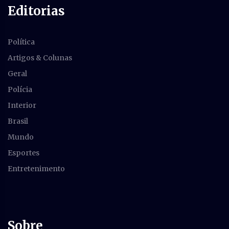
Editorias
Política
Artigos & Colunas
Geral
Polícia
Interior
Brasil
Mundo
Esportes
Entretenimento
Sobre