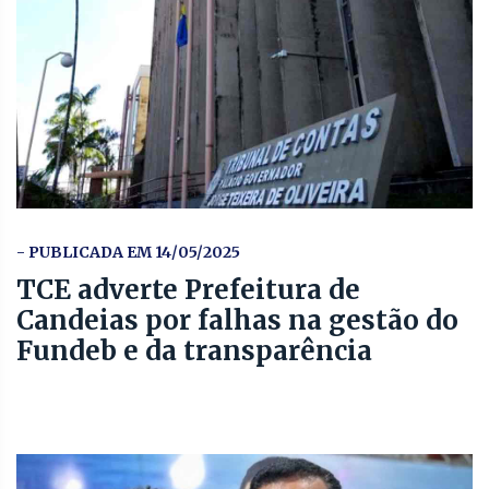
- PUBLICADA EM 14/05/2025
TCE adverte Prefeitura de
Candeias por falhas na gestão do
Fundeb e da transparência