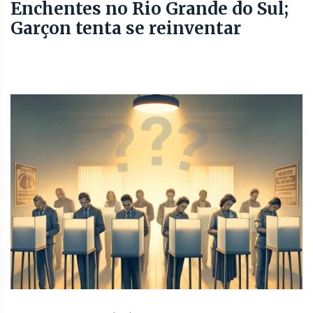
Enchentes no Rio Grande do Sul;
Garçon tenta se reinventar