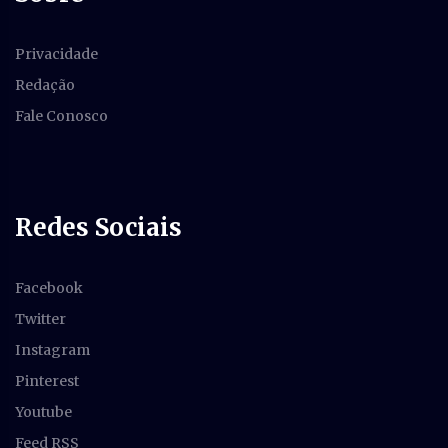
Privacidade
Redação
Fale Conosco
Redes Sociais
Facebook
Twitter
Instagram
Pinterest
Youtube
Feed RSS