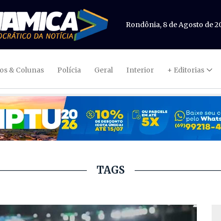
Rondônia, 8 de Agosto de 2
gos & Colunas
Polícia
Geral
Interior
+ Editorias
TAGS