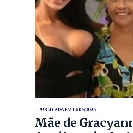
- PUBLICADA EM 12/05/2026
Mãe de Gracyanne