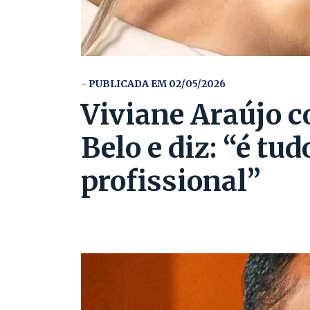
- PUBLICADA EM 02/05/2026
Viviane Araújo 
Belo e diz: “é tu
profissional”