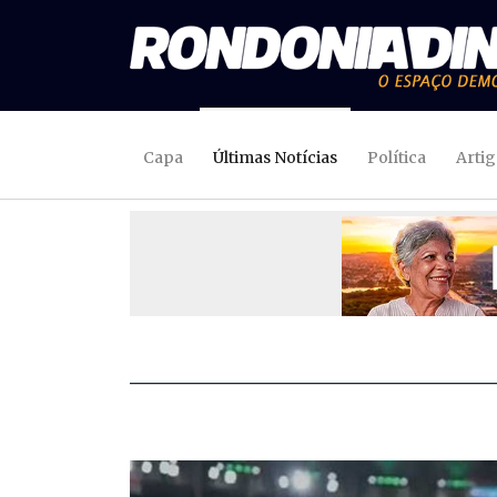
Capa
Últimas Notícias
Política
Arti