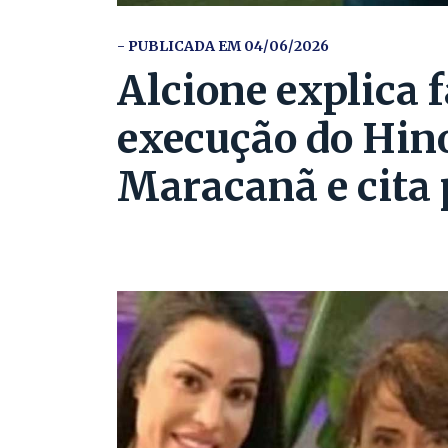
- PUBLICADA EM 04/06/2026
Alcione explica 
execução do Hin
Maracanã e cita 