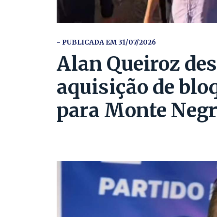
- PUBLICADA EM 31/07/2026
Alan Queiroz des
aquisição de blo
para Monte Neg