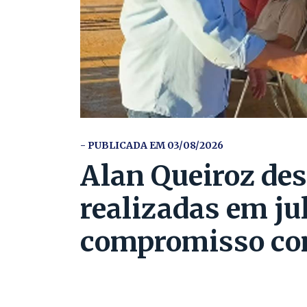
- PUBLICADA EM 03/08/2026
Alan Queiroz des
realizadas em ju
compromisso co