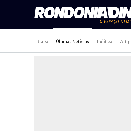
Capa
Últimas Notícias
Política
Arti