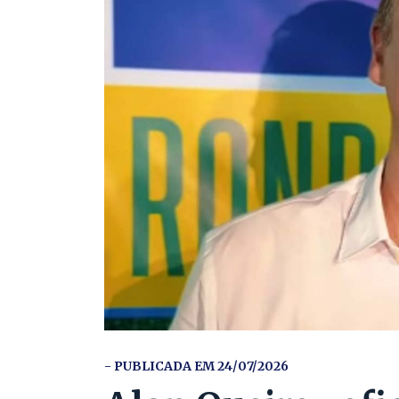
- PUBLICADA EM 24/07/2026