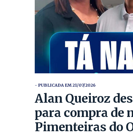
- PUBLICADA EM 21/07/2026
Alan Queiroz des
para compra de
Pimenteiras do 