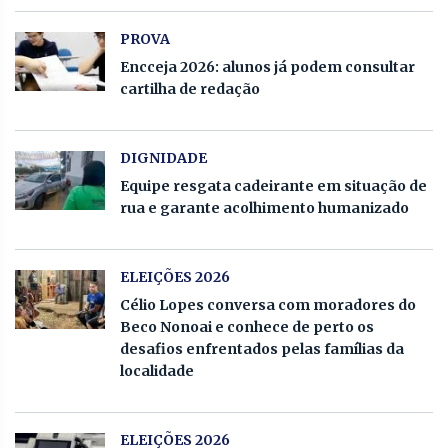
PROVA
Encceja 2026: alunos já podem consultar
cartilha de redação
DIGNIDADE
Equipe resgata cadeirante em situação de
rua e garante acolhimento humanizado
ELEIÇÕES 2026
Célio Lopes conversa com moradores do
Beco Nonoai e conhece de perto os
desafios enfrentados pelas famílias da
localidade
ELEIÇÕES 2026