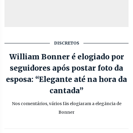
DISCRETOS
William Bonner é elogiado por
seguidores após postar foto da
esposa: “Elegante até na hora da
cantada”
Nos comentários, vários fãs elogiaram a elegãncia de
Bonner