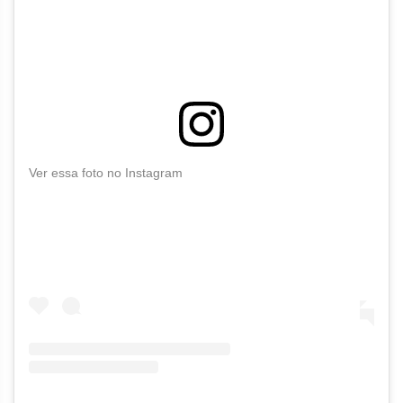
Ver essa foto no Instagram