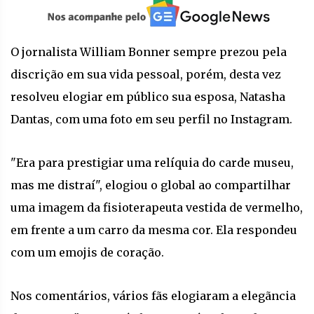
O jornalista William Bonner sempre prezou pela
discrição em sua vida pessoal, porém, desta vez
resolveu elogiar em público sua esposa, Natasha
Dantas, com uma foto em seu perfil no Instagram.
"Era para prestigiar uma relíquia do carde museu,
mas me distraí", elogiou o global ao compartilhar
uma imagem da fisioterapeuta vestida de vermelho,
em frente a um carro da mesma cor. Ela respondeu
com um emojis de coração.
Nos comentários, vários fãs elogiaram a elegãncia