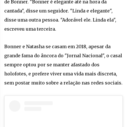
de Bonner. "Bonner é elegante até na hora da
cantada", disse um seguidor. "Linda e elegante",
disse uma outra pessoa. "Adorável ele. Linda ela",
escreveu uma terceira.
Bonner e Natasha se casam em 2018, apesar da
grande fama do âncora do "Jornal Nacional", o casal
sempre optou por se manter afastado dos
holofotes, e prefere viver uma vida mais discreta,
sem postar muito sobre a relação nas redes sociais.