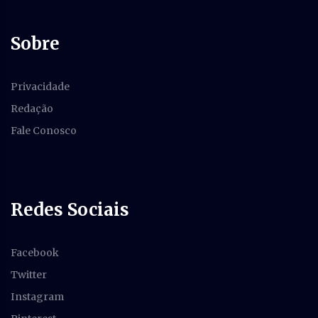
Sobre
Privacidade
Redação
Fale Conosco
Redes Sociais
Facebook
Twitter
Instagram