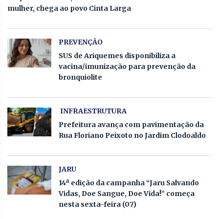
mulher, chega ao povo Cinta Larga
PREVENÇÃO
SUS de Ariquemes disponibiliza a
vacina/imunização para prevenção da
bronquiolite
INFRAESTRUTURA
Prefeitura avança com pavimentação da
Rua Floriano Peixoto no Jardim Clodoaldo
JARU
14ª edição da campanha “Jaru Salvando
Vidas, Doe Sangue, Doe Vida!” começa
nesta sexta-feira (07)