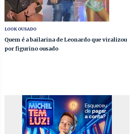
LOOK OUSADO
Quem é a bailarina de Leonardo que viralizou
por figurino ousado