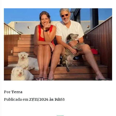
Por
Terra
Publicada em
27/11/2024 às 14h53