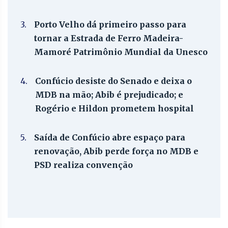
3.
Porto Velho dá primeiro passo para
tornar a Estrada de Ferro Madeira-
Mamoré Patrimônio Mundial da Unesco
4.
Confúcio desiste do Senado e deixa o
MDB na mão; Abib é prejudicado; e
Rogério e Hildon prometem hospital
5.
Saída de Confúcio abre espaço para
renovação, Abib perde força no MDB e
PSD realiza convenção