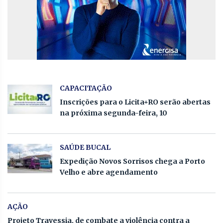
CAPACITAÇÃO
Inscrições para o Licita+RO serão abertas
na próxima segunda-feira, 10
SAÚDE BUCAL
Expedição Novos Sorrisos chega a Porto
Velho e abre agendamento
AÇÃO
Projeto Travessia, de combate a violência contra a