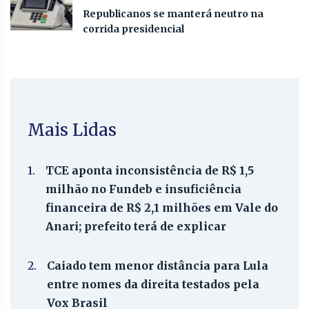
Republicanos se manterá neutro na
corrida presidencial
Mais Lidas
1.
TCE aponta inconsistência de R$ 1,5
milhão no Fundeb e insuficiência
financeira de R$ 2,1 milhões em Vale do
Anari; prefeito terá de explicar
2.
Caiado tem menor distância para Lula
entre nomes da direita testados pela
Vox Brasil