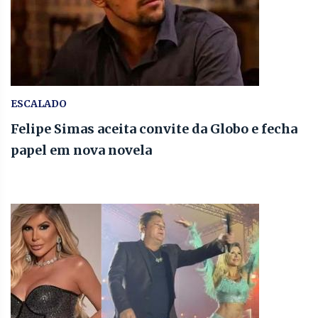
ESCALADO
Felipe Simas aceita convite da Globo e fecha
papel em nova novela