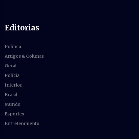
Editorias
Política
Artigos & Colunas
Geral
Polícia
Interior
Brasil
Mundo
Esportes
Entretenimento