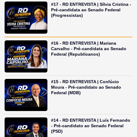
#17 - RD ENTREVISTA | Sílvia Cristina -
Pré-candidata ao Senado Federal
(Progressistas)
#16 - RD ENTREVISTA | Mariana
Carvalho - Pré-candidata ao Senado
Federal (Republicanos)
#15 - RD ENTREVISTA | Confúcio
Moura - Pré-candidato ao Senado
Federal (MDB)
#14 - RD ENTREVISTA | Luís Fernando
- Pré-candidato ao Senado Federal
(PSD)