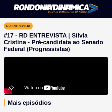
RD ENTREVISTA
#17 - RD ENTREVISTA | Sílvia
Cristina - Pré-candidata ao Senado
Federal (Progressistas)
Mais episódios