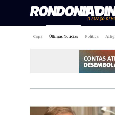
Capa
Últimas Notícias
Política
Arti