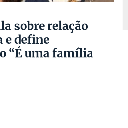
la sobre relação
 e define
o “É uma família