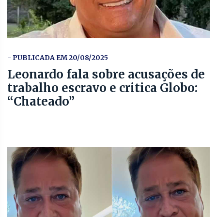
- PUBLICADA EM 20/08/2025
Leonardo fala sobre acusações de
trabalho escravo e critica Globo:
“Chateado”