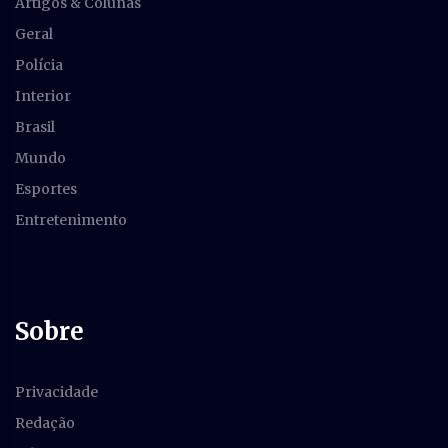
Artigos & Colunas
Geral
Polícia
Interior
Brasil
Mundo
Esportes
Entretenimento
Sobre
Privacidade
Redação