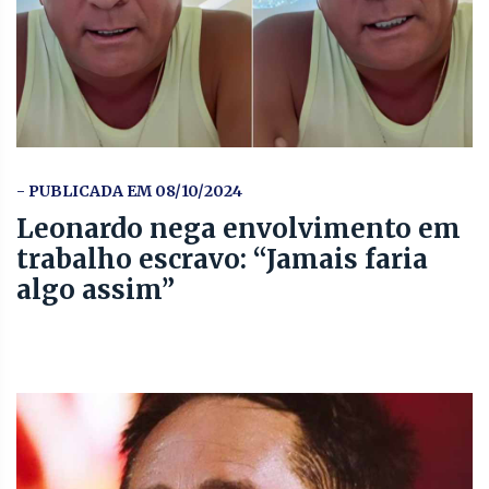
- PUBLICADA EM 08/10/2024
Leonardo nega envolvimento em
trabalho escravo: “Jamais faria
algo assim”