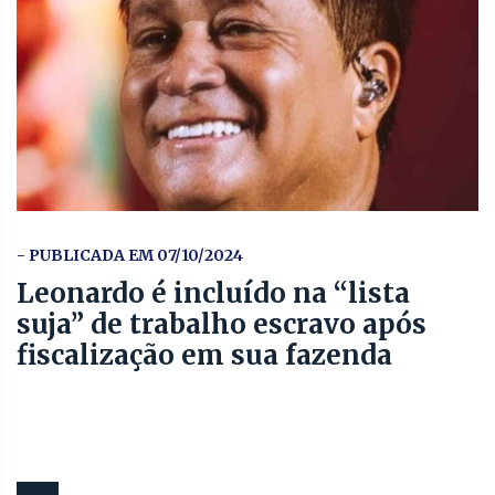
- PUBLICADA EM 07/10/2024
Leonardo é incluído na “lista
suja” de trabalho escravo após
fiscalização em sua fazenda