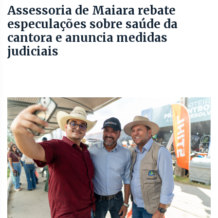
Assessoria de Maiara rebate
especulações sobre saúde da
cantora e anuncia medidas
judiciais