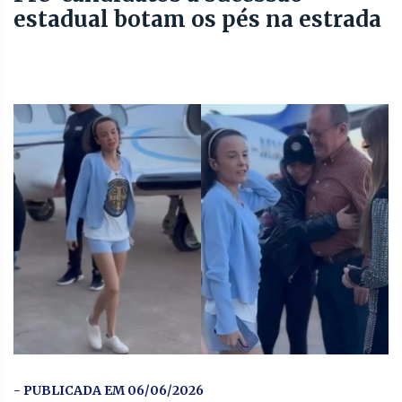
estadual botam os pés na estrada
- PUBLICADA EM 06/06/2026