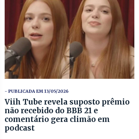
- PUBLICADA EM 13/05/2026
Viih Tube revela suposto prêmio
não recebido do BBB 21 e
comentário gera climão em
podcast