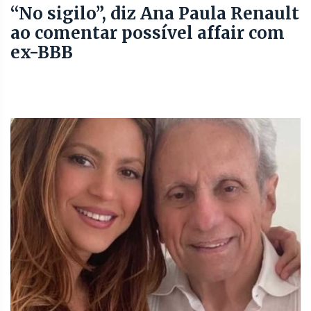
“No sigilo”, diz Ana Paula Renault
ao comentar possível affair com
ex-BBB