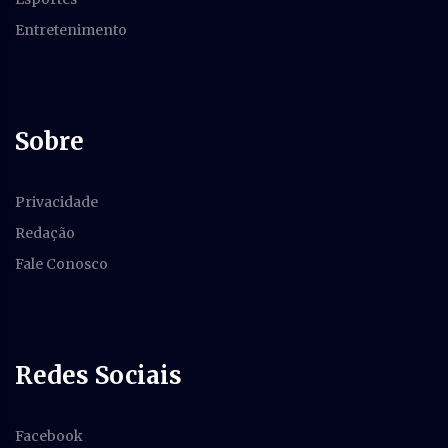
Entretenimento
Sobre
Privacidade
Redação
Fale Conosco
Redes Sociais
Facebook