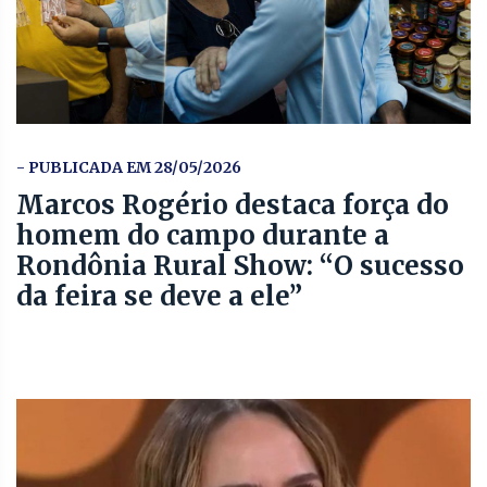
- PUBLICADA EM 28/05/2026
Marcos Rogério destaca força do
homem do campo durante a
Rondônia Rural Show: “O sucesso
da feira se deve a ele”