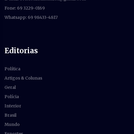
Fone: 69 3229-0169
Whatsapp: 69 98433-4817
Editorias
Política
Artigos & Colunas
Geral
Polícia
Interior
Brasil
Mundo
Esportes