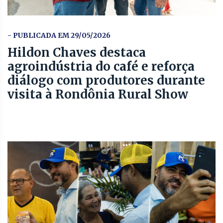
- PUBLICADA EM 29/05/2026
Hildon Chaves destaca
agroindústria do café e reforça
diálogo com produtores durante
visita à Rondônia Rural Show