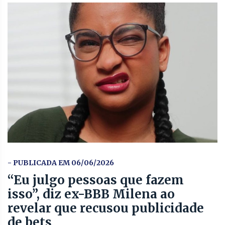
- PUBLICADA EM 06/06/2026
“Eu julgo pessoas que fazem
isso”, diz ex-BBB Milena ao
revelar que recusou publicidade
de bets