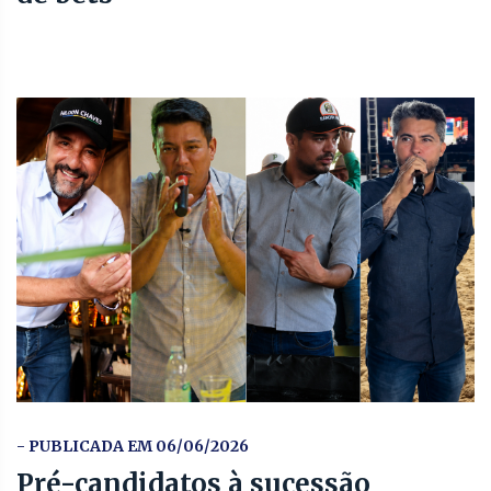
- PUBLICADA EM 06/06/2026
Pré-candidatos à sucessão