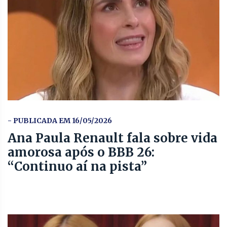
- PUBLICADA EM 16/05/2026
Ana Paula Renault fala sobre vida
amorosa após o BBB 26:
“Continuo aí na pista”