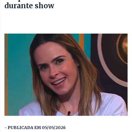
durante show
- PUBLICADA EM 05/05/2026