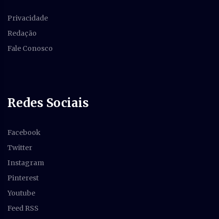
Privacidade
Redação
Fale Conosco
Redes Sociais
Facebook
Twitter
Instagram
Pinterest
Youtube
Feed RSS