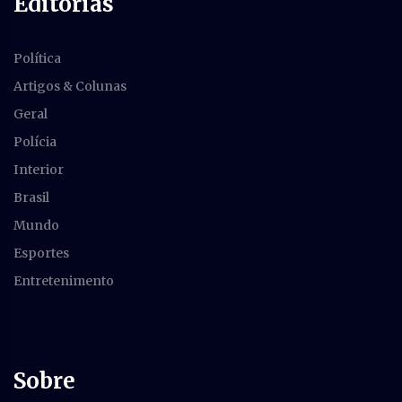
Editorias
Política
Artigos & Colunas
Geral
Polícia
Interior
Brasil
Mundo
Esportes
Entretenimento
Sobre