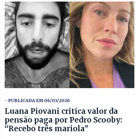
- PUBLICADA EM 06/03/2026
Luana Piovani critica valor da
pensão paga por Pedro Scooby:
“Recebo três mariola”