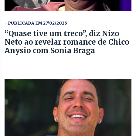
- PUBLICADA EM 27/02/2026
“Quase tive um treco”, diz Nizo
Neto ao revelar romance de Chico
Anysio com Sonia Braga