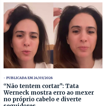
- PUBLICADA EM 24/03/2026
“Não tentem cortar”: Tata
Werneck mostra erro ao mexer
no próprio cabelo e diverte
seguidores