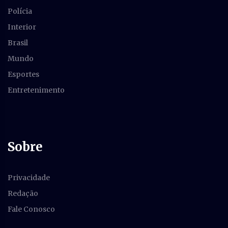
Polícia
Interior
Brasil
Mundo
Esportes
Entretenimento
Sobre
Privacidade
Redação
Fale Conosco