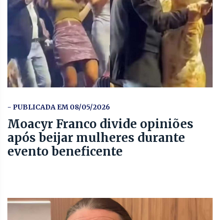
- PUBLICADA EM 08/05/2026
Moacyr Franco divide opiniões
após beijar mulheres durante
evento beneficente