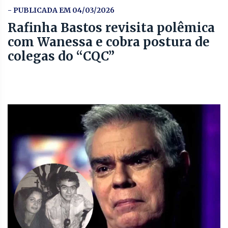
- PUBLICADA EM 04/03/2026
Rafinha Bastos revisita polêmica
com Wanessa e cobra postura de
colegas do “CQC”