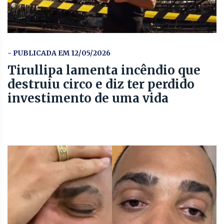
- PUBLICADA EM 12/05/2026
Tirullipa lamenta incêndio que
destruiu circo e diz ter perdido
investimento de uma vida