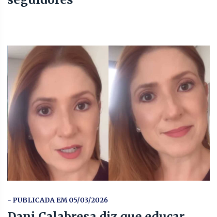
- PUBLICADA EM 05/03/2026
Dani Calabresa diz que educar