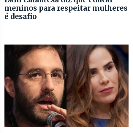
meninos para respeitar mulheres
é desafio