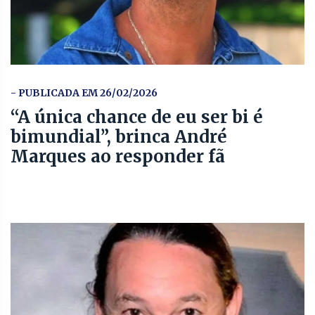
- PUBLICADA EM 26/02/2026
“A única chance de eu ser bi é
bimundial”, brinca André
Marques ao responder fã