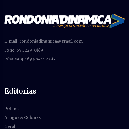
E-mail:
rondoniadinamica@gmail.com
Fone: 69 3229-0169
Whatsapp: 69 98433-4817
Editorias
Política
Artigos & Colunas
Geral