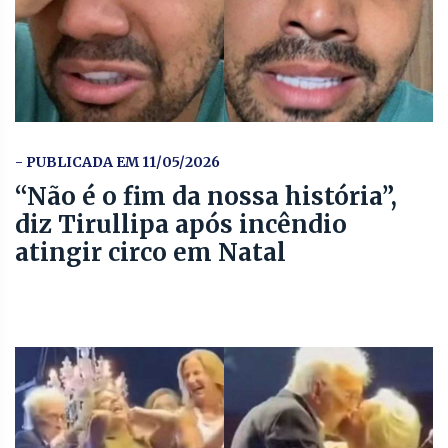
- PUBLICADA EM 11/05/2026
“Não é o fim da nossa história”,
diz Tirullipa após incêndio
atingir circo em Natal