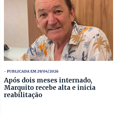
- PUBLICADA EM 29/04/2026
Após dois meses internado,
Marquito recebe alta e inicia
reabilitação