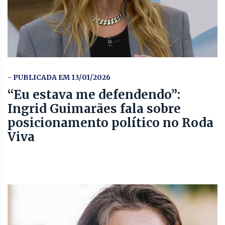
- PUBLICADA EM 13/01/2026
“Eu estava me defendendo”:
Ingrid Guimarães fala sobre
posicionamento político no Roda
Viva