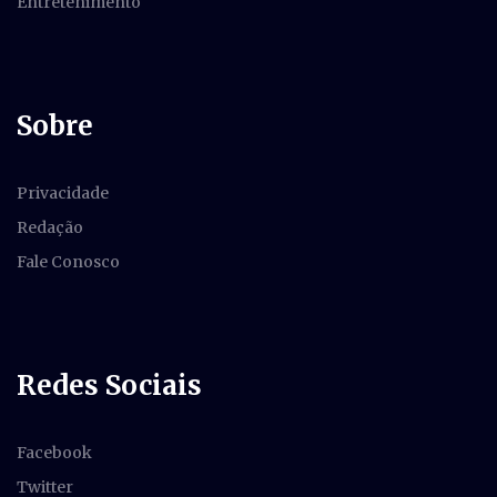
Entretenimento
Sobre
Privacidade
Redação
Fale Conosco
Redes Sociais
Facebook
Twitter