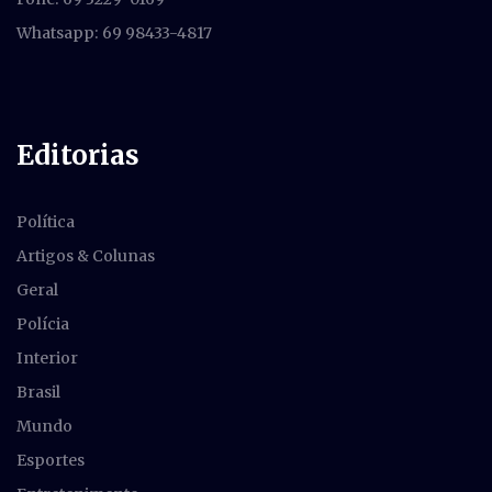
Whatsapp: 69 98433-4817
Editorias
Política
Artigos & Colunas
Geral
Polícia
Interior
Brasil
Mundo
Esportes