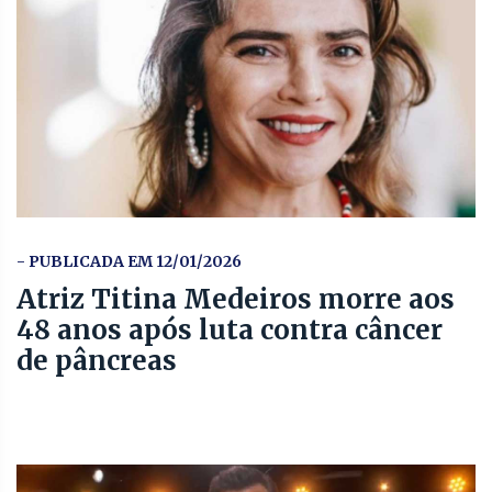
- PUBLICADA EM 12/01/2026
Atriz Titina Medeiros morre aos
48 anos após luta contra câncer
de pâncreas