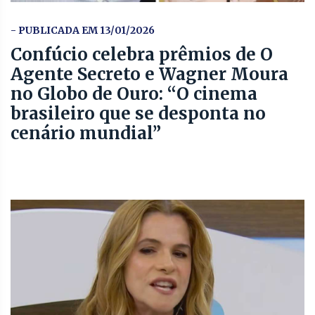
- PUBLICADA EM 13/01/2026
Confúcio celebra prêmios de O
Agente Secreto e Wagner Moura
no Globo de Ouro: “O cinema
brasileiro que se desponta no
cenário mundial”