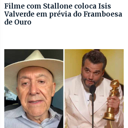
Filme com Stallone coloca Isis
Valverde em prévia do Framboesa
de Ouro