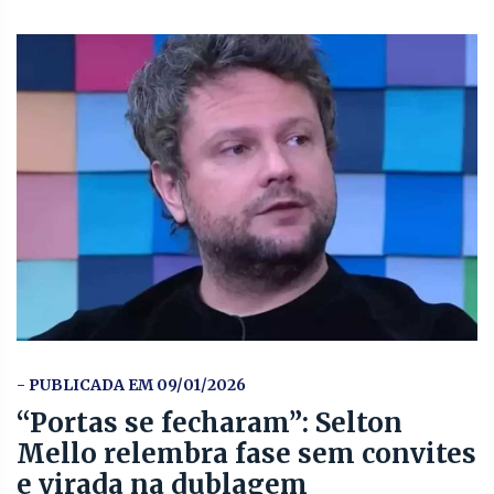
- PUBLICADA EM 09/01/2026
“Portas se fecharam”: Selton
Mello relembra fase sem convites
e virada na dublagem