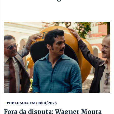
- PUBLICADA EM 08/01/2026
Fora da disputa: Wagner Moura