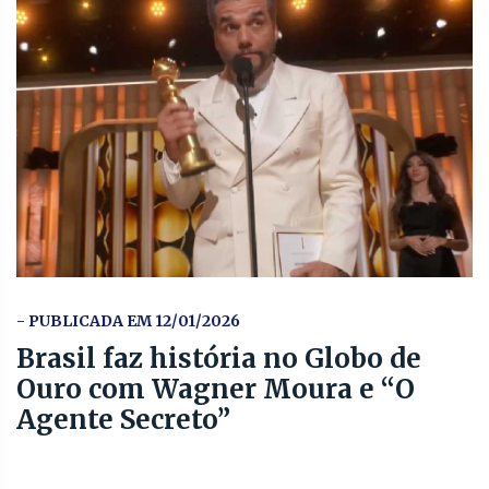
- PUBLICADA EM 12/01/2026
Brasil faz história no Globo de
Ouro com Wagner Moura e “O
Agente Secreto”