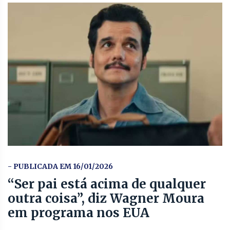
- PUBLICADA EM 16/01/2026
“Ser pai está acima de qualquer
outra coisa”, diz Wagner Moura
em programa nos EUA