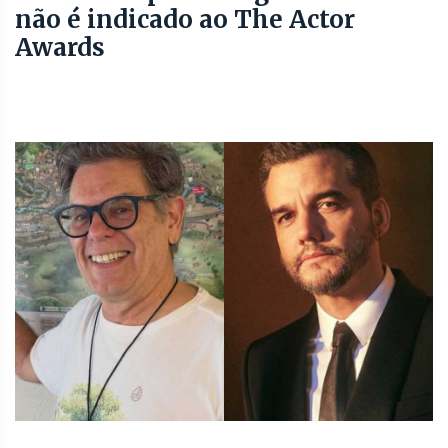
não é indicado ao The Actor
Awards