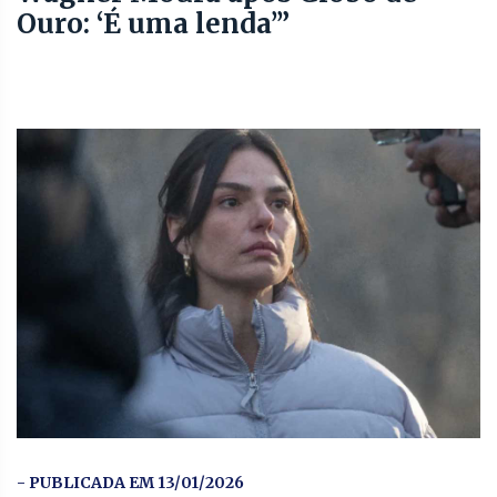
Ouro: ‘É uma lenda’”
- PUBLICADA EM 13/01/2026