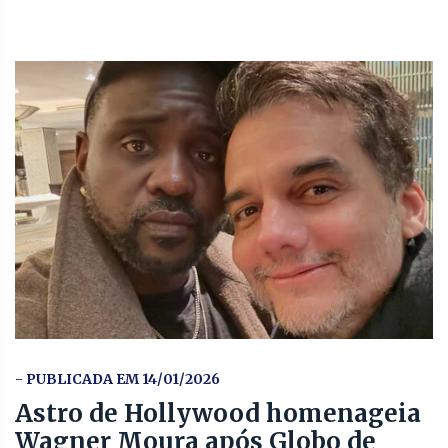
- PUBLICADA EM 14/01/2026
Astro de Hollywood homenageia
Wagner Moura após Globo de