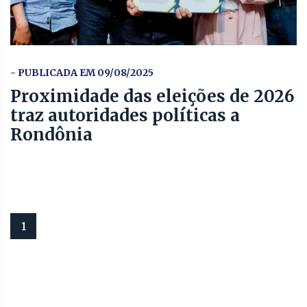
- PUBLICADA EM 09/08/2025
Proximidade das eleições de 2026
traz autoridades políticas a
Rondônia
1