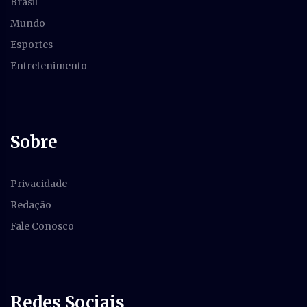
Brasil
Mundo
Esportes
Entretenimento
Sobre
Privacidade
Redação
Fale Conosco
Redes Sociais