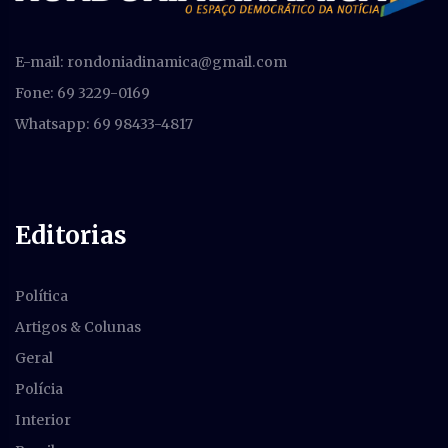
E-mail:
rondoniadinamica@gmail.com
Fone: 69 3229-0169
Whatsapp: 69 98433-4817
Editorias
Política
Artigos & Colunas
Geral
Polícia
Interior