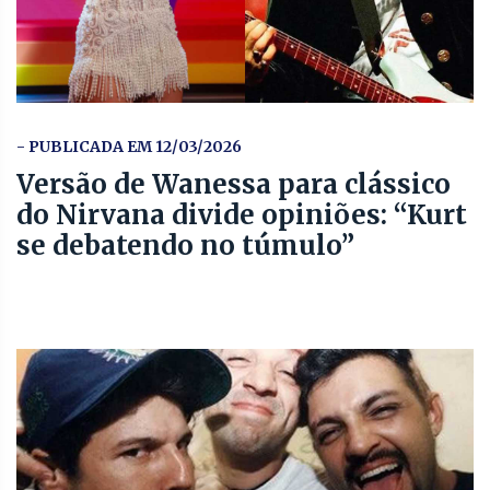
- PUBLICADA EM 12/03/2026
Versão de Wanessa para clássico
do Nirvana divide opiniões: “Kurt
se debatendo no túmulo”