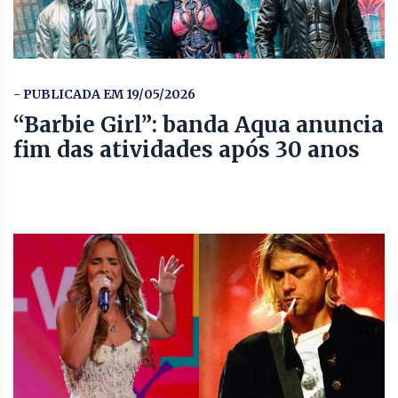
- PUBLICADA EM 19/05/2026
“Barbie Girl”: banda Aqua anuncia
fim das atividades após 30 anos