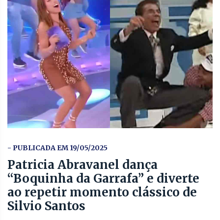
- PUBLICADA EM 19/05/2025
Patricia Abravanel dança
“Boquinha da Garrafa” e diverte
ao repetir momento clássico de
Silvio Santos