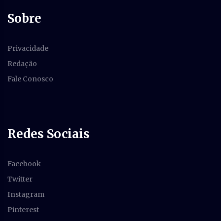
Sobre
Privacidade
Redação
Fale Conosco
Redes Sociais
Facebook
Twitter
Instagram
Pinterest