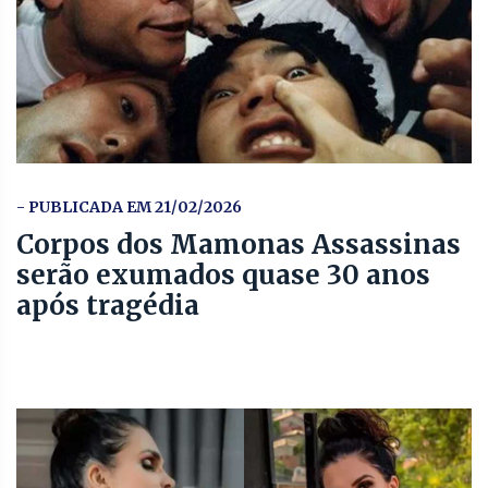
- PUBLICADA EM 21/02/2026
Corpos dos Mamonas Assassinas
serão exumados quase 30 anos
após tragédia