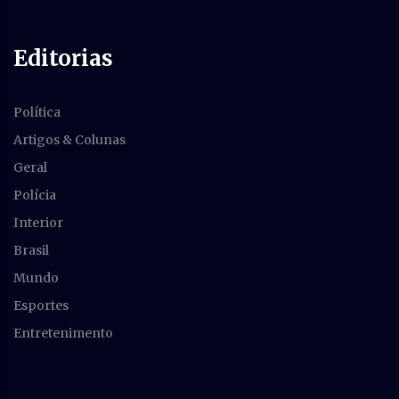
Editorias
Política
Artigos & Colunas
Geral
Polícia
Interior
Brasil
Mundo
Esportes
Entretenimento