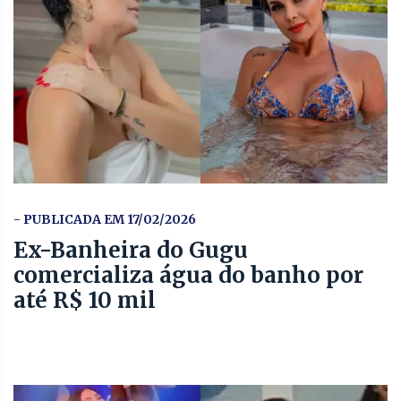
- PUBLICADA EM 17/02/2026
Ex-Banheira do Gugu
comercializa água do banho por
até R$ 10 mil