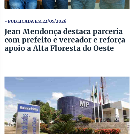
- PUBLICADA EM 22/05/2026
Jean Mendonça destaca parceria
com prefeito e vereador e reforça
apoio a Alta Floresta do Oeste