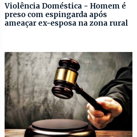
Violência Doméstica - Homem é
preso com espingarda após
ameaçar ex-esposa na zona rural