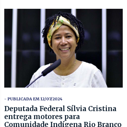
- PUBLICADA EM 12/07/2024
Deputada Federal Sílvia Cristina
entrega motores para
Comunidade Indígena Rio Branco