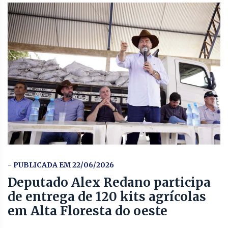
- PUBLICADA EM 22/06/2026
Deputado Alex Redano participa
de entrega de 120 kits agrícolas
em Alta Floresta do oeste