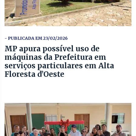
- PUBLICADA EM 23/02/2026
MP apura possível uso de
máquinas da Prefeitura em
serviços particulares em Alta
Floresta d’Oeste