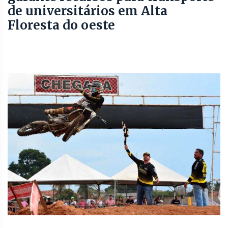
de universitários em Alta
Floresta do oeste