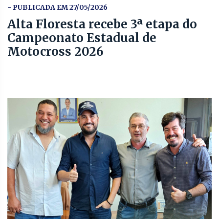
- PUBLICADA EM 27/05/2026
Alta Floresta recebe 3ª etapa do
Campeonato Estadual de
Motocross 2026