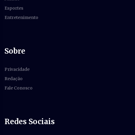
Esportes
Entretenimento
Sobre
Privacidade
Redação
Fale Conosco
Redes Sociais