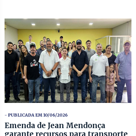
- PUBLICADA EM 10/06/2026
Emenda de Jean Mendonça
garante recursos para transporte