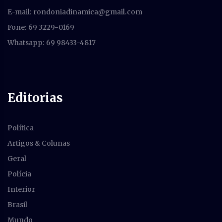
E-mail:
rondoniadinamica@gmail.com
Fone: 69 3229-0169
Whatsapp: 69 98433-4817
Editorias
Política
Artigos & Colunas
Geral
Polícia
Interior
Brasil
Mundo