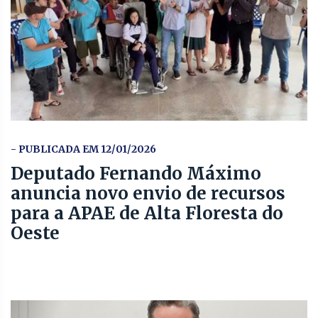
- PUBLICADA EM 12/01/2026
Deputado Fernando Máximo
anuncia novo envio de recursos
para a APAE de Alta Floresta do
Oeste