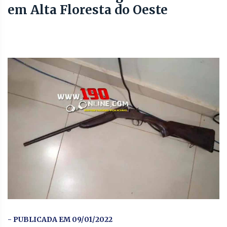
em Alta Floresta do Oeste
- PUBLICADA EM 09/01/2022