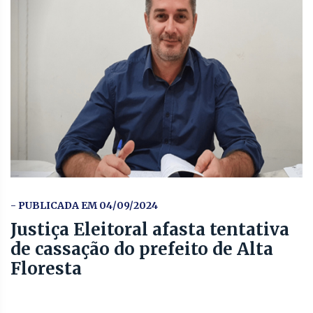
- PUBLICADA EM 04/09/2024
Justiça Eleitoral afasta tentativa
de cassação do prefeito de Alta
Floresta