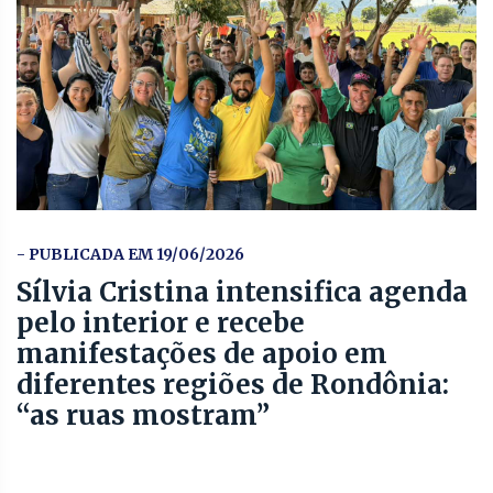
- PUBLICADA EM 19/06/2026
Sílvia Cristina intensifica agenda
pelo interior e recebe
manifestações de apoio em
diferentes regiões de Rondônia:
“as ruas mostram”