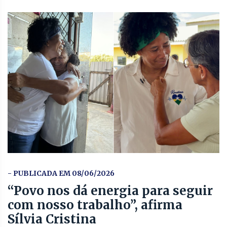
- PUBLICADA EM 08/06/2026
“Povo nos dá energia para seguir
com nosso trabalho”, afirma
Sílvia Cristina