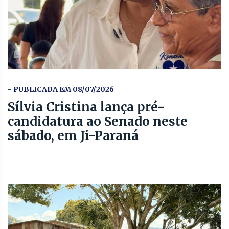
- PUBLICADA EM 08/07/2026
Sílvia Cristina lança pré-
candidatura ao Senado neste
sábado, em Ji-Paraná