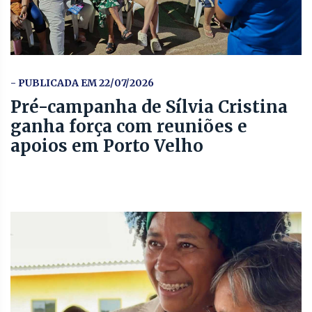
- PUBLICADA EM 22/07/2026
Pré-campanha de Sílvia Cristina
ganha força com reuniões e
apoios em Porto Velho