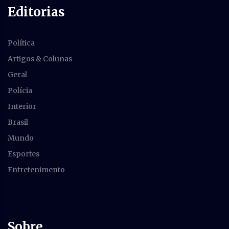
Editorias
Política
Artigos & Colunas
Geral
Polícia
Interior
Brasil
Mundo
Esportes
Entretenimento
Sobre