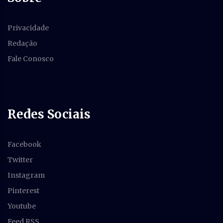
Privacidade
Redação
Fale Conosco
Redes Sociais
Facebook
Twitter
Instagram
Pinterest
Youtube
Feed RSS