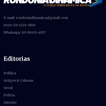
E-mail:
rondoniadinamica@gmail.com
Fone: 69 3229-0169
Whatsapp: 69 98433-4817
Editorias
Política
Artigos & Colunas
Geral
Polícia
Interior