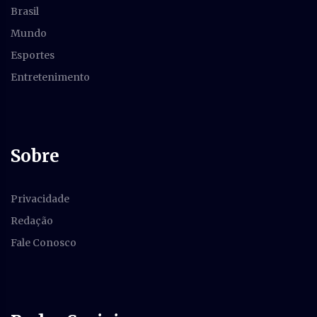
Brasil
Mundo
Esportes
Entretenimento
Sobre
Privacidade
Redação
Fale Conosco