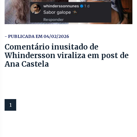
- PUBLICADA EM 04/02/2026
Comentário inusitado de
Whindersson viraliza em post de
Ana Castela
1