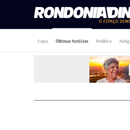
Capa
Últimas Notícias
Política
Arti