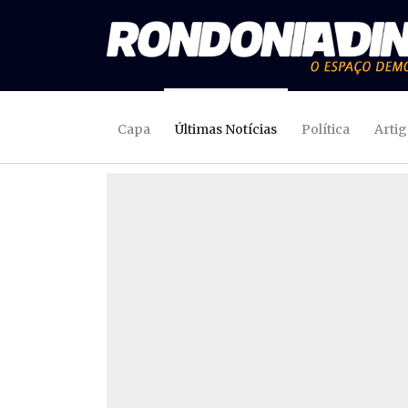
Capa
Últimas Notícias
Política
Arti