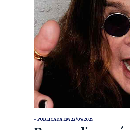
- PUBLICADA EM 22/07/2025