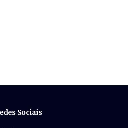
edes Sociais