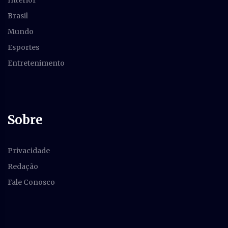
Brasil
Mundo
Esportes
Entretenimento
Sobre
Privacidade
Redação
Fale Conosco