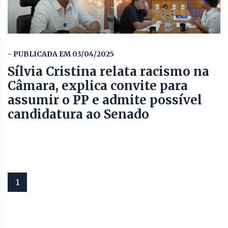
- PUBLICADA EM 03/04/2025
Sílvia Cristina relata racismo na
Câmara, explica convite para
assumir o PP e admite possível
candidatura ao Senado
1