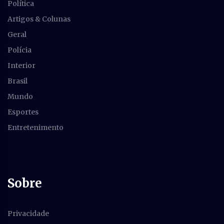
Política
Artigos & Colunas
Geral
Polícia
Interior
Brasil
Mundo
Esportes
Entretenimento
Sobre
Privacidade