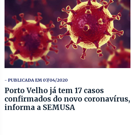
- PUBLICADA EM 07/04/2020
Porto Velho já tem 17 casos
confirmados do novo coronavírus,
informa a SEMUSA