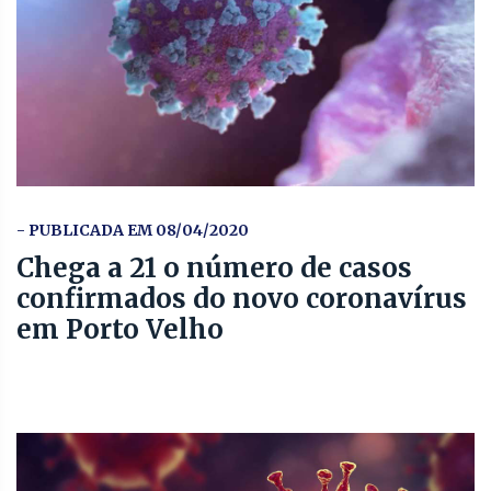
- PUBLICADA EM 08/04/2020
Chega a 21 o número de casos
confirmados do novo coronavírus
em Porto Velho