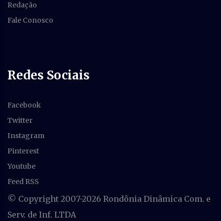
Redação
Fale Conosco
Redes Sociais
Facebook
Twitter
Instagram
Pinterest
Youtube
Feed RSS
© Copyright 2007-
2026 Rondônia Dinâmica Com. e
Serv. de Inf. LTDA