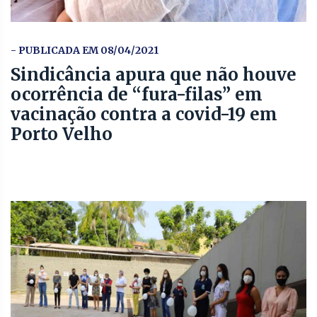
- PUBLICADA EM 08/04/2021
Sindicância apura que não houve
ocorrência de “fura-filas” em
vacinação contra a covid-19 em
Porto Velho