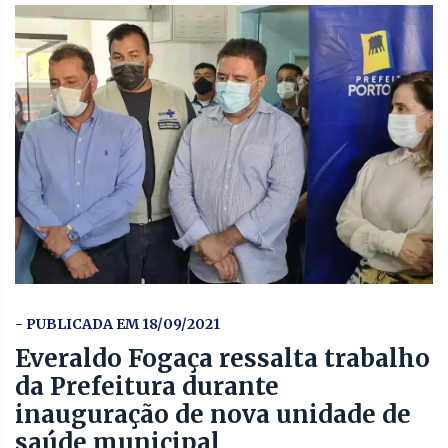
- PUBLICADA EM 18/09/2021
Everaldo Fogaça ressalta trabalho
da Prefeitura durante
inauguração de nova unidade de
saúde municipal