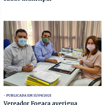
- PUBLICADA EM 11/09/2021
Vereador Fogaça averigua