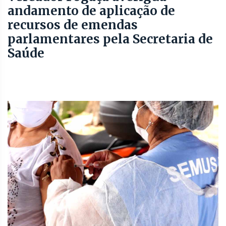
andamento de aplicação de
recursos de emendas
parlamentares pela Secretaria de
Saúde