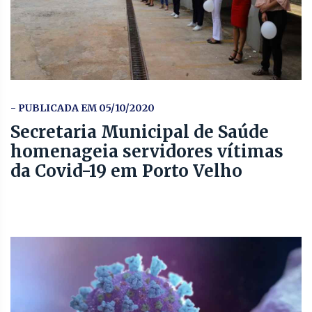
- PUBLICADA EM 05/10/2020
Secretaria Municipal de Saúde
homenageia servidores vítimas
da Covid-19 em Porto Velho