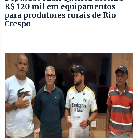
R$ 120 mil em equipamentos
para produtores rurais de Rio
Crespo