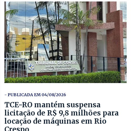
- PUBLICADA EM 04/08/2026
TCE-RO mantém suspensa
licitação de R$ 9,8 milhões para
locação de máquinas em Rio
Crespo