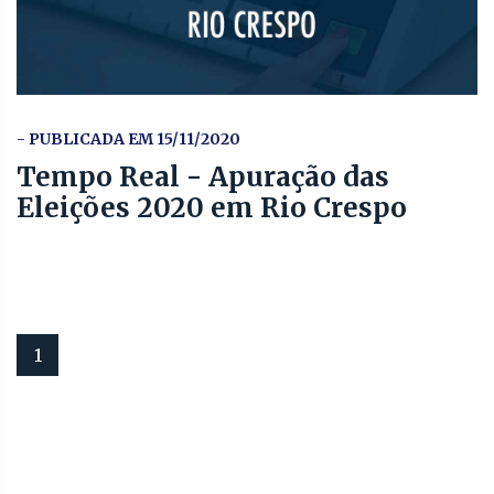
- PUBLICADA EM 15/11/2020
Tempo Real - Apuração das
Eleições 2020 em Rio Crespo
1