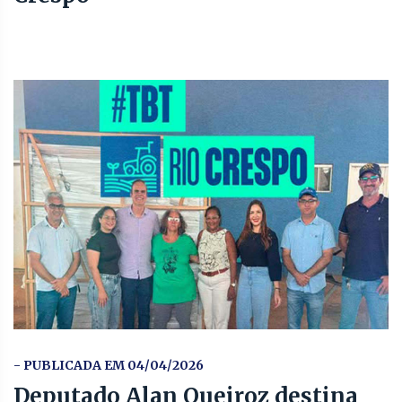
- PUBLICADA EM 04/04/2026
Deputado Alan Queiroz destina