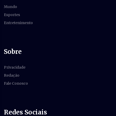
Mundo
Esportes
Entretenimento
Sobre
Privacidade
Redação
Fale Conosco
Redes Sociais