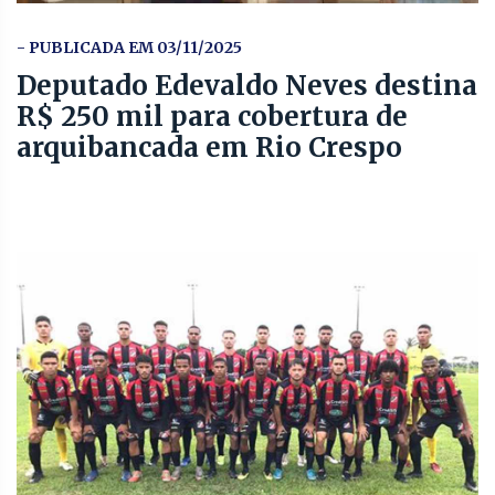
- PUBLICADA EM 03/11/2025
Deputado Edevaldo Neves destina
R$ 250 mil para cobertura de
arquibancada em Rio Crespo