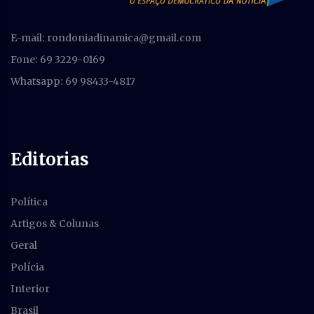
E-mail:
rondoniadinamica@gmail.com
Fone: 69 3229-0169
Whatsapp: 69 98433-4817
Editorias
Política
Artigos & Colunas
Geral
Polícia
Interior
Brasil