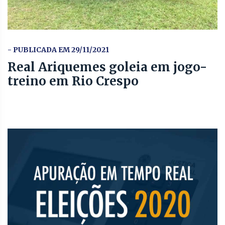
- PUBLICADA EM 29/11/2021
Real Ariquemes goleia em jogo-
treino em Rio Crespo