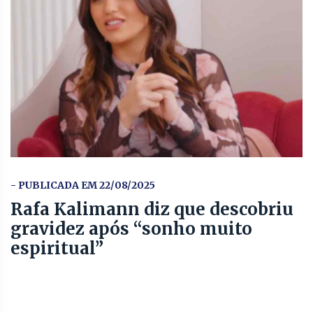
- PUBLICADA EM 22/08/2025
Rafa Kalimann diz que descobriu
gravidez após “sonho muito
espiritual”