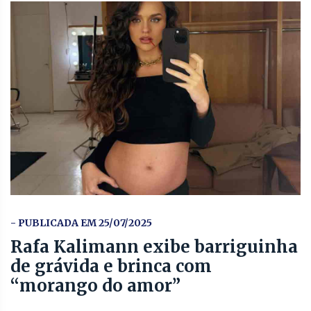
- PUBLICADA EM 25/07/2025
Rafa Kalimann exibe barriguinha
de grávida e brinca com
“morango do amor”