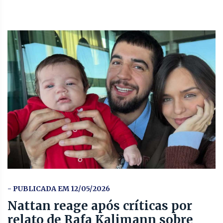
- PUBLICADA EM 12/05/2026
Nattan reage após críticas por
relato de Rafa Kalimann sobre