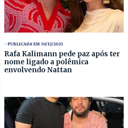
- PUBLICADA EM 30/12/2025
Rafa Kalimann pede paz após ter
nome ligado a polêmica
envolvendo Nattan