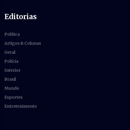
Editorias
Política
Artigos & Colunas
Geral
Polícia
Interior
Brasil
Mundo
Esportes
Entretenimento