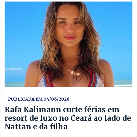
- PUBLICADA EM 04/06/2026
Rafa Kalimann curte férias em
resort de luxo no Ceará ao lado de
Nattan e da filha