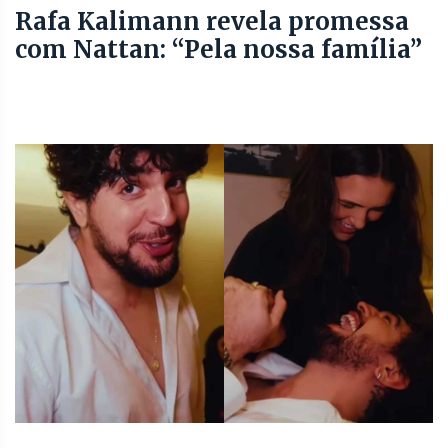
Rafa Kalimann revela promessa
com Nattan: “Pela nossa família”