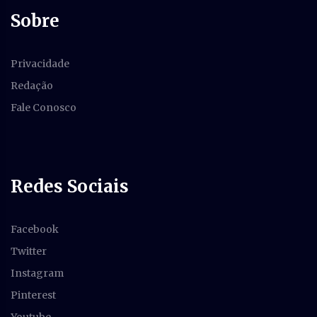
Sobre
Privacidade
Redação
Fale Conosco
Redes Sociais
Facebook
Twitter
Instagram
Pinterest
Youtube