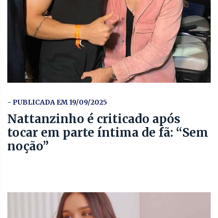
- PUBLICADA EM 19/09/2025
Nattanzinho é criticado após
tocar em parte íntima de fã: “Sem
noção”