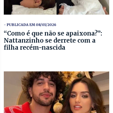
- PUBLICADA EM 08/01/2026
“Como é que não se apaixona?”:
Nattanzinho se derrete com a
filha recém-nascida