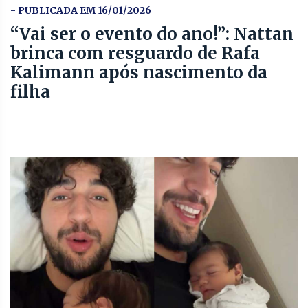
- PUBLICADA EM 16/01/2026
“Vai ser o evento do ano!”: Nattan
brinca com resguardo de Rafa
Kalimann após nascimento da
filha