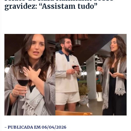
gravidez: “Assistam tudo”
- PUBLICADA EM 06/04/2026