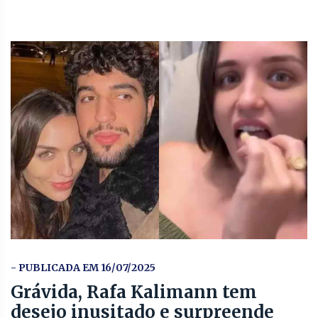
- PUBLICADA EM 16/07/2025
Grávida, Rafa Kalimann tem
desejo inusitado e surpreende