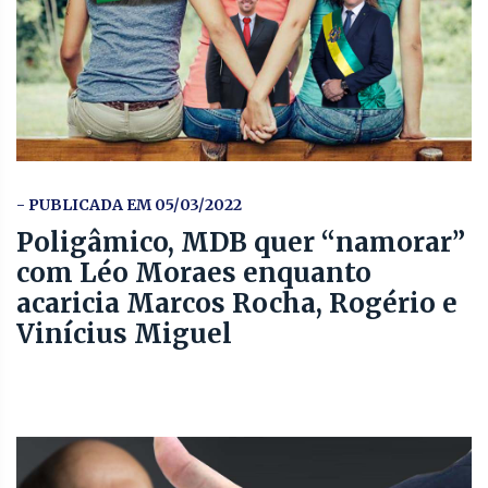
- PUBLICADA EM 05/03/2022
Poligâmico, MDB quer “namorar”
com Léo Moraes enquanto
acaricia Marcos Rocha, Rogério e
Vinícius Miguel