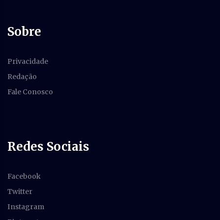
Sobre
Privacidade
Redação
Fale Conosco
Redes Sociais
Facebook
Twitter
Instagram