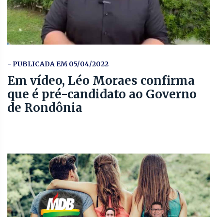
- PUBLICADA EM 05/04/2022
Em vídeo, Léo Moraes confirma
que é pré-candidato ao Governo
de Rondônia