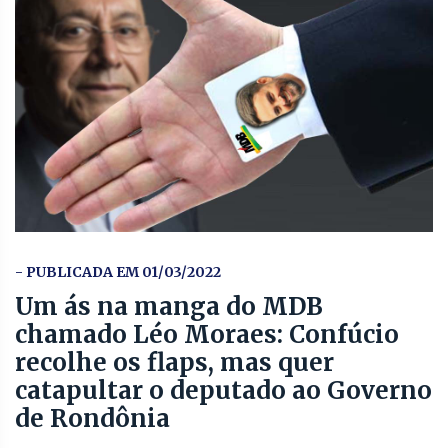
- PUBLICADA EM 01/03/2022
Um ás na manga do MDB
chamado Léo Moraes: Confúcio
recolhe os flaps, mas quer
catapultar o deputado ao Governo
de Rondônia