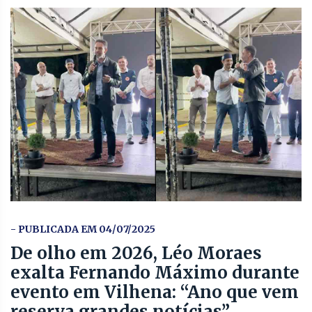
- PUBLICADA EM 04/07/2025
De olho em 2026, Léo Moraes
exalta Fernando Máximo durante
evento em Vilhena: “Ano que vem
reserva grandes notícias”