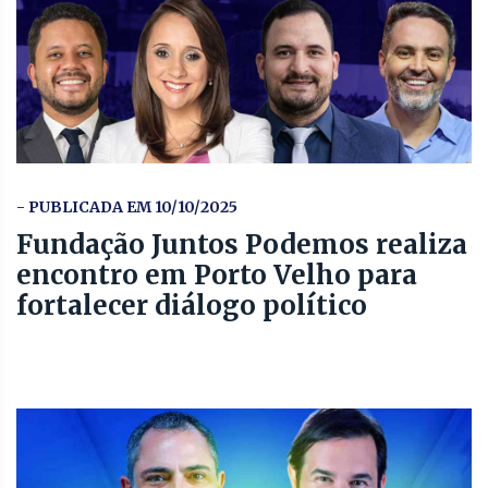
- PUBLICADA EM 10/10/2025
Fundação Juntos Podemos realiza
encontro em Porto Velho para
fortalecer diálogo político