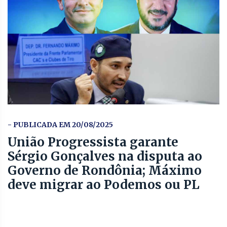
- PUBLICADA EM 20/08/2025
União Progressista garante
Sérgio Gonçalves na disputa ao
Governo de Rondônia; Máximo
deve migrar ao Podemos ou PL