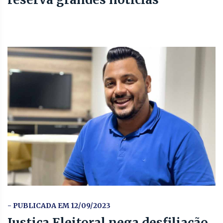
- PUBLICADA EM 12/09/2023
Justiça Eleitoral nega desfiliação