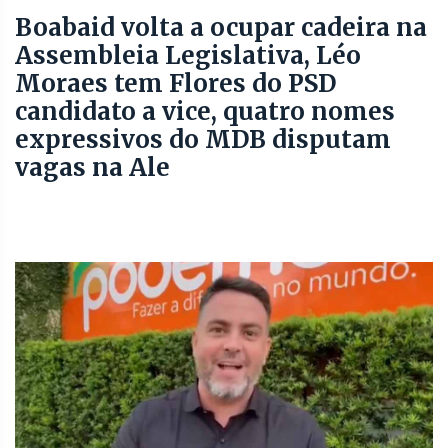
Boabaid volta a ocupar cadeira na
Assembleia Legislativa, Léo
Moraes tem Flores do PSD
candidato a vice, quatro nomes
expressivos do MDB disputam
vagas na Ale