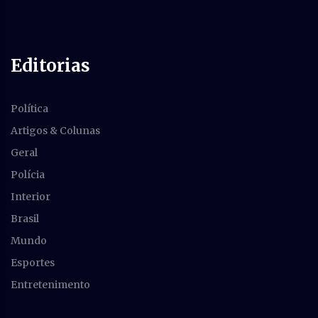
Editorias
Política
Artigos & Colunas
Geral
Polícia
Interior
Brasil
Mundo
Esportes
Entretenimento