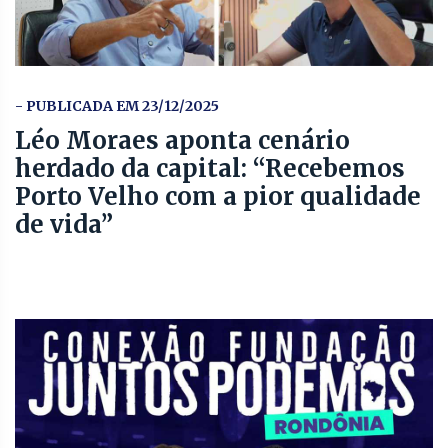
- PUBLICADA EM 23/12/2025
Léo Moraes aponta cenário
herdado da capital: “Recebemos
Porto Velho com a pior qualidade
de vida”