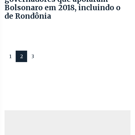
Bolsonaro em 2018, incluindo o
de Rondônia
1
2
3