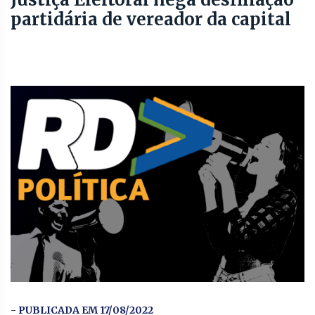
partidária de vereador da capital
- PUBLICADA EM 17/08/2022