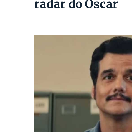
radar do Oscar