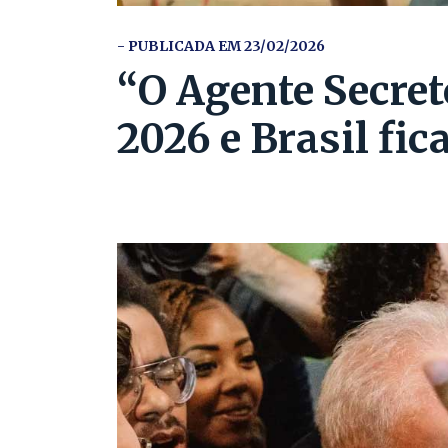
- PUBLICADA EM 23/02/2026
“O Agente Secret
2026 e Brasil fi