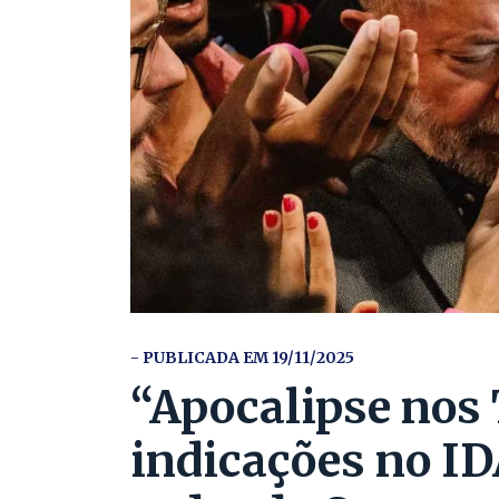
- PUBLICADA EM 19/11/2025
“Apocalipse nos 
indicações no ID