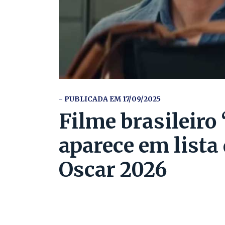
- PUBLICADA EM 17/09/2025
Filme brasileiro
aparece em lista
Oscar 2026