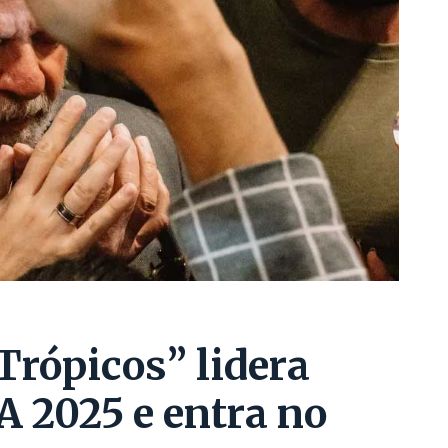
Trópicos” lidera
A 2025 e entra no