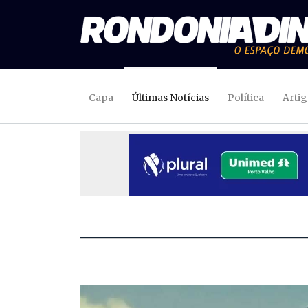
Capa
Últimas Notícias
Política
Arti