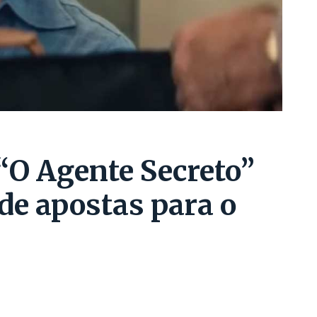
 “O Agente Secreto”
 de apostas para o